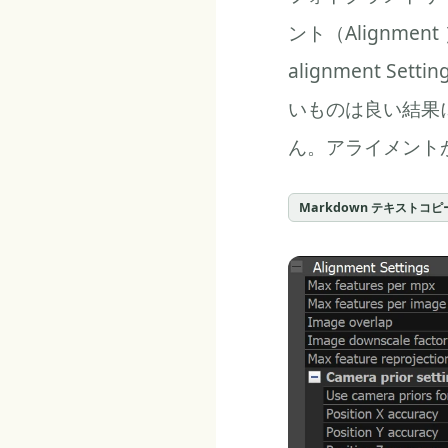
ント（Alignm
alignment 
いものは良い結果
ん。アライメント
Markdown テキストコピ