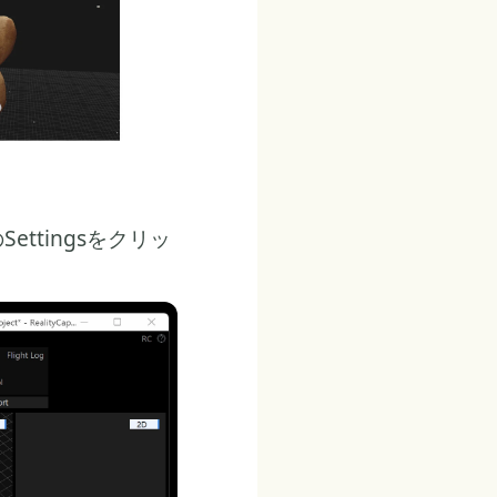
Settingsをクリッ