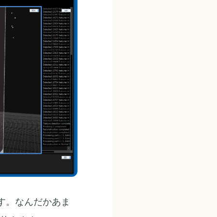
きます。なんだかあま