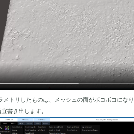
ラメトリしたものは、メッシュの面がボコボコになり
適宜書き出します。