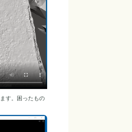
ます。困ったもの