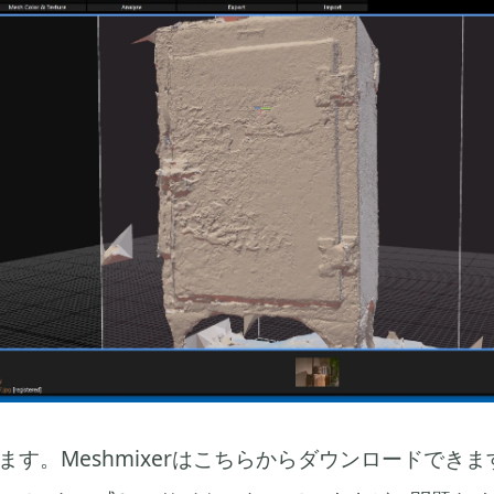
で開きます。Meshmixerはこちらからダウンロードで