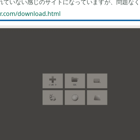
れていない感じのサイトになっていますが、問題なく
er.com/download.html