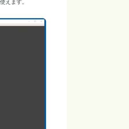
使えます。