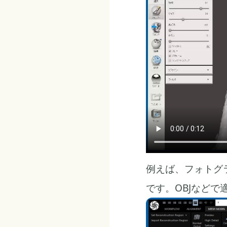
例えば、フォトグ
です。OBJなどで