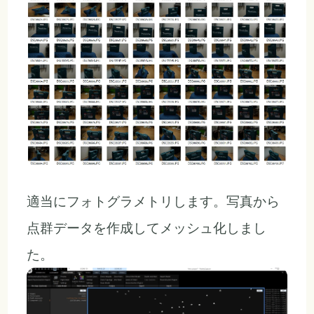
適当にフォトグラメトリします。写真から
点群データを作成してメッシュ化しまし
た。