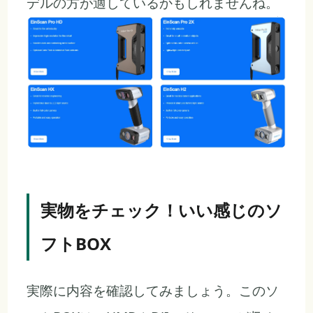
デルの方が適しているかもしれませんね。
実物をチェック！いい感じのソ
フトBOX
実際に内容を確認してみましょう。このソ