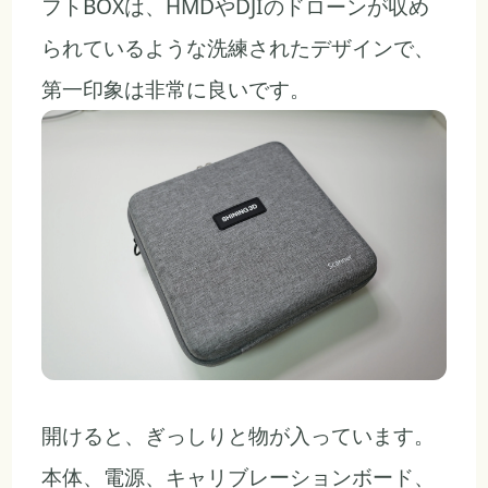
フトBOXは、HMDやDJIのドローンが収め
られているような洗練されたデザインで、
第一印象は非常に良いです。
開けると、ぎっしりと物が入っています。
本体、電源、キャリブレーションボード、