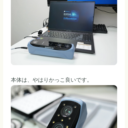
本体は、やはりかっこ良いです。