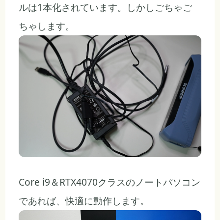
ルは1本化されています。しかしごちゃご
ちゃします。
Core i9＆RTX4070クラスのノートパソコン
であれば、快適に動作します。