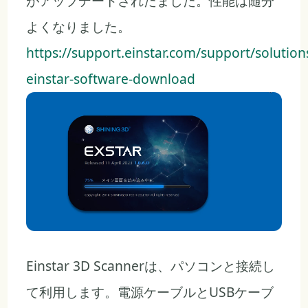
がアップデートされたました。性能は随分
よくなりました。
https://support.einstar.com/support/solution
einstar-software-download
Einstar 3D Scannerは、パソコンと接続し
て利用します。電源ケーブルとUSBケーブ