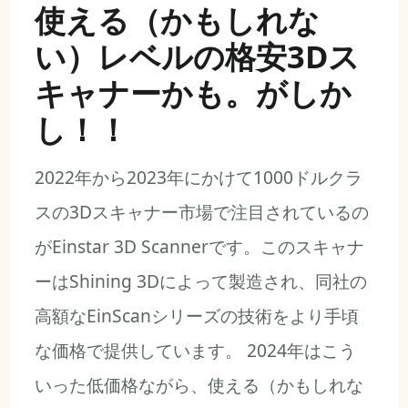
使える（かもしれな
い）レベルの格安3Dス
キャナーかも。がしか
し！！
2022年から2023年にかけて1000ドルクラ
スの3Dスキャナー市場で注目されているの
がEinstar 3D Scannerです。このスキャナ
ーはShining 3Dによって製造され、同社の
高額なEinScanシリーズの技術をより手頃
な価格で提供しています。 2024年はこう
いった低価格ながら、使える（かもしれな