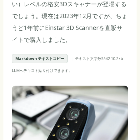
い）レベルの格安3Dスキャナーが登場する
でしょう。現在は2023年12月ですが、ちょ
うど1年前にEinstar 3D Scannerを直販サ
イトで購入しました。
Markdown テキストコピー
| テキスト文字数5542 10.2kb |
LLMへテキスト貼り付けできます。