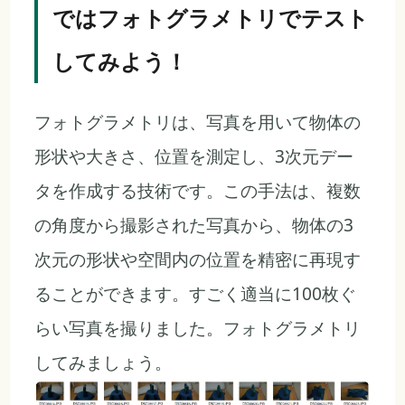
ではフォトグラメトリでテスト
してみよう！
フォトグラメトリは、写真を用いて物体の
形状や大きさ、位置を測定し、3次元デー
タを作成する技術です。この手法は、複数
の角度から撮影された写真から、物体の3
次元の形状や空間内の位置を精密に再現す
ることができます。すごく適当に100枚ぐ
らい写真を撮りました。フォトグラメトリ
してみましょう。