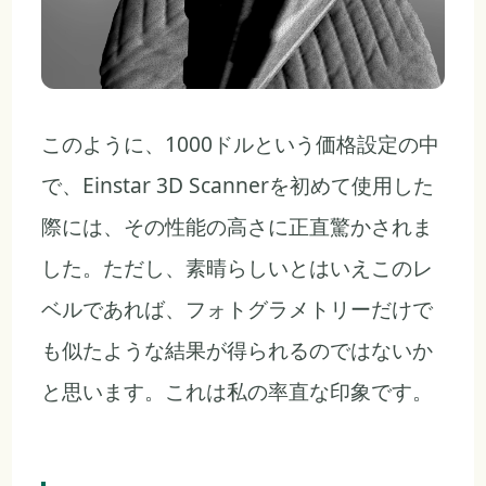
このように、1000ドルという価格設定の中
で、Einstar 3D Scannerを初めて使用した
際には、その性能の高さに正直驚かされま
した。ただし、素晴らしいとはいえこのレ
ベルであれば、フォトグラメトリーだけで
も似たような結果が得られるのではないか
と思います。これは私の率直な印象です。