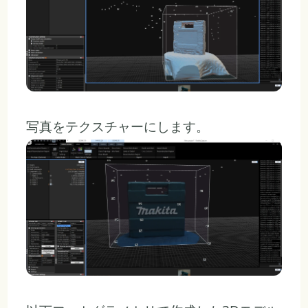
写真をテクスチャーにします。