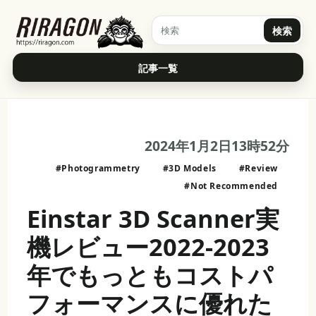
検索
記事一覧
2024年1月2日13時52分
#Photogrammetry
#3D Models
#Review
#Not Recommended
Einstar 3D Scanner実
機レビュー2022-2023
年でもっともコストパ
フォーマンスに優れた