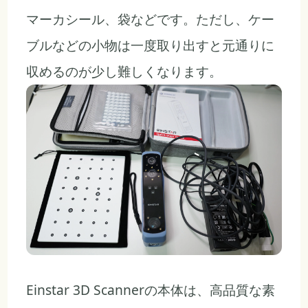
マーカシール、袋などです。ただし、ケー
ブルなどの小物は一度取り出すと元通りに
収めるのが少し難しくなります。
Einstar 3D Scannerの本体は、高品質な素