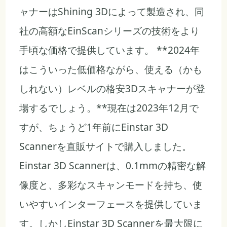
ャナーはShining 3Dによって製造され、同
社の高額なEinScanシリーズの技術をより
手頃な価格で提供しています。 **2024年
はこういった低価格ながら、使える（かも
しれない）レベルの格安3Dスキャナーが登
場するでしょう。**現在は2023年12月で
すが、ちょうど1年前にEinstar 3D
Scannerを直販サイトで購入しました。
Einstar 3D Scannerは、0.1mmの精密な解
像度と、多彩なスキャンモードを持ち、使
いやすいインターフェースを提供していま
す。しかしEinstar 3D Scannerを最大限に