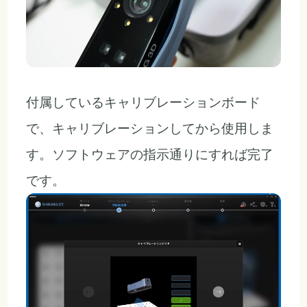
付属しているキャリブレーションボード
で、キャリブレーションしてから使用しま
す。ソフトウェアの指示通りにすれば完了
です。