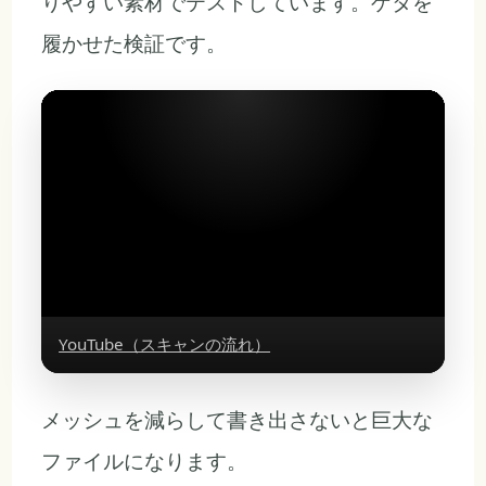
りやすい素材でテストしています。ゲタを
履かせた検証です。
YouTube（スキャンの流れ）
メッシュを減らして書き出さないと巨大な
ファイルになります。