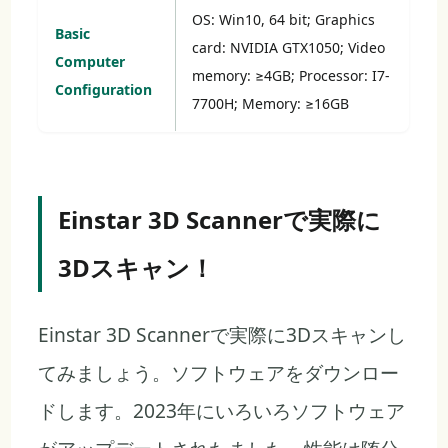
OS: Win10, 64 bit; Graphics
Basic
card: NVIDIA GTX1050; Video
Computer
memory: ≥4GB; Processor: I7-
Configuration
7700H; Memory: ≥16GB
Einstar 3D Scannerで実際に
3Dスキャン！
Einstar 3D Scannerで実際に3Dスキャンし
てみましょう。ソフトウェアをダウンロー
ドします。2023年にいろいろソフトウェア