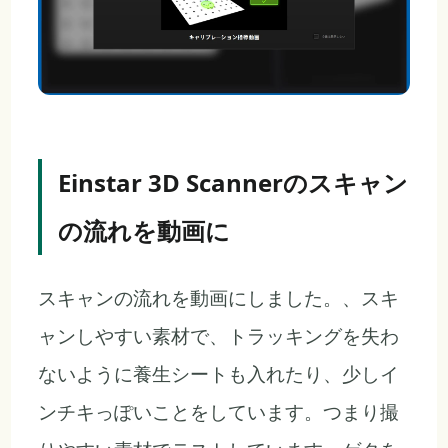
Einstar 3D Scannerのスキャン
の流れを動画に
スキャンの流れを動画にしました。、スキ
ャンしやすい素材で、トラッキングを失わ
ないように養生シートも入れたり、少しイ
ンチキっぽいことをしています。つまり撮