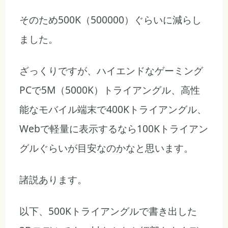
そのため500K（500000）ぐらいに減らし
ました。
ざっくりですが、ハイエンドなゲーミング
PCで5M（5000K）トライアングル、高性
能なモバイル端末で400Kトライアングル、
Webで軽量に表示するなら100Kトライアン
グルぐらいが目安なのかなと思います。
諸説あります。
以下、500Kトライアングルで書き出した