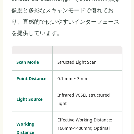
像度と多彩なスキャンモードで優れてお
り、直感的で使いやすいインターフェース
を提供しています。
Scan Mode
Structed Light Scan
Point Distance
0.1 mm ~ 3 mm
Infrared VCSEL structured
Light Source
light
Effective Working Distance:
Working
160mm-1400mm; Optimal
Distance