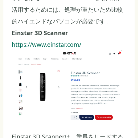
活用するためには、処理が重たいため比較
的ハイエンドなパソコンが必要です。
Einstar 3D Scanner
https://www.einstar.com/
Einstar 3D Scannerは、業界をリードする