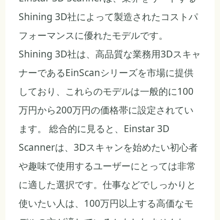
Shining 3D社によって製造されたコストパ
フォーマンスに優れたモデルです。
Shining 3D社は、高品質な業務用3Dスキャ
ナーであるEinScanシリーズを市場に提供
しており、これらのモデルは一般的に100
万円から200万円の価格帯に設定されてい
ます。 総合的に見ると、Einstar 3D
Scannerは、3Dスキャンを始めたい初心者
や趣味で使用するユーザーにとっては非常
に適した選択です。仕事などでしっかりと
使いたい人は、100万円以上する高価なモ