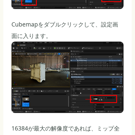
Cubemapをダブルクリックして、設定画
面に入ります。
16384が最大の解像度であれば、ミップ全