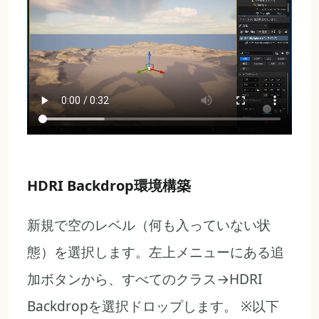
HDRI Backdrop環境構築
新規で空のレベル（何も入っていない状
態）を選択します。左上メニューにある追
加ボタンから、すべてのクラス→HDRI
Backdropを選択ドロップします。 ※以下