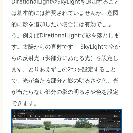
DiretionalLightやSkyLightを追加すること
は基本的には推奨されていませんが、意図
的に影を追加したい場合には有効でしょ
う。例えばDiretionalLightで影を落としま
す。太陽からの直射です。 SkyLightで空か
らの反射光（影部分にあたる光）を設定し
ます。とりあえずこの2つを設定すること
で、光が当たる部分と影の明るさや色、光
が当たらない部分の影の明るさや色を設定
できます。