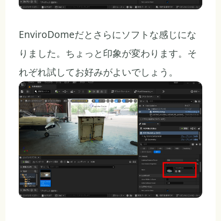
EnviroDomeだとさらにソフトな感じにな
りました。ちょっと印象が変わります。そ
れぞれ試してお好みがよいでしょう。