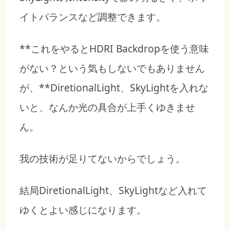
イトバランスなど調整できます。
**これをやるとHDRI Backdropを使う意味
がない？という気もしないでもありません
が、**DiretionalLight、SkyLightを入れな
いと、なんか光の具合が上手くゆきませ
ん。
我の技術が足りてないからでしょう。
結局DiretionalLight、SkyLightなど入れて
ゆくとよい感じになります。