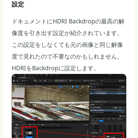
設定
ドキュメントにHDRI Backdropの最高の解
像度を引き出す設定が紹介されています。
この設定をしなくても元の画像と同じ解像
度で見れたので不要なのかもしれません。
HDRIをBackdropに設定します。