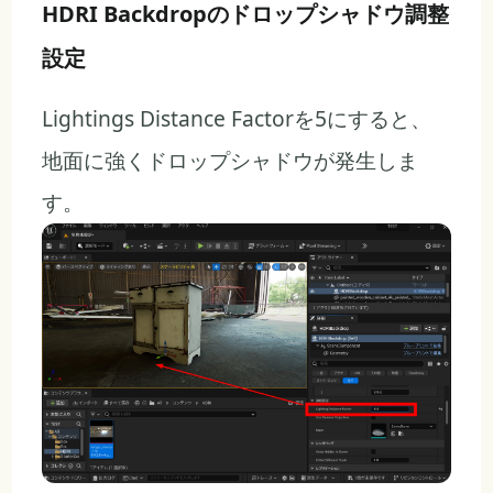
HDRI Backdropのドロップシャドウ調整
設定
Lightings Distance Factorを5にすると、
地面に強くドロップシャドウが発生しま
す。