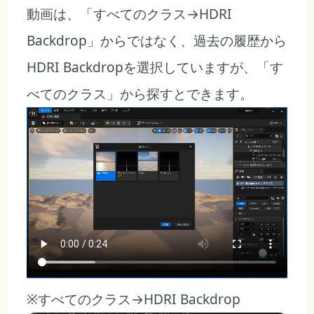
動画は、「すべてのクラス→HDRI
Backdrop」からではなく、過去の履歴から
HDRI Backdropを選択していますが、「す
べてのクラス」から探すとできます。
※すべてのクラス→HDRI Backdrop