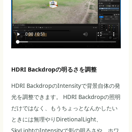
HDRI Backdropの明るさを調整
HDRI BackdropのIntensityで背景自体の発
光を調整できます。 HDRI Backdropの照明
だけではなく、もうちょっとなんかしたい
ときには無理やりDiretionalLight、
SkyLightのIntensityで影の明るさや、ホワ