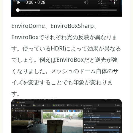
EnviroDome、EnviroBoxSharp、
EnviroBoxでそれぞれ光の反映が異なりま
す。使っているHDRIによって効果が異なる
でしょう。例えばEnviroBoxだと逆光が強
くなりました。メッシュのドーム自体のサ
イズを変更することでも印象が変わりま
す。