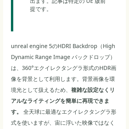
出ます。記事は特定の UE 版前
提です。
unreal engine 5のHDRI Backdrop（High
Dynamic Range Image バックドロップ）
は、360°エクイレクタングラ形式のHDR画
像を背景として利用します。背景画像を環
境光として扱えるため、
複雑な設定なくリ
アルなライティングを簡単に再現できま
す。
全天球に最適なエクイレクタングラ形
式を使いますが、宙に浮いた映像ではなく