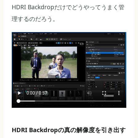
HDRI Backdropだけでどうやってうまく管
理するのだろう。
HDRI Backdropの真の解像度を引き出す