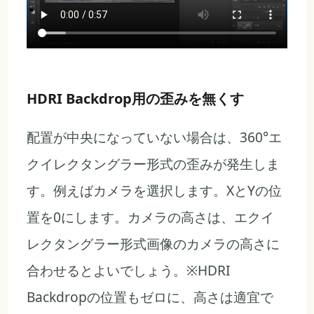
HDRI Backdrop用の歪みを無くす
配置が中央になっていない場合は、360°エ
クイレクタングラー形式の歪みが発生しま
す。例えばカメラを選択します。XとYの位
置を0にします。カメラの高さは、エクイ
レクタングラー形式画像のカメラの高さに
合わせるとよいでしょう。※HDRI
Backdropの位置もゼロに、高さは適宜で