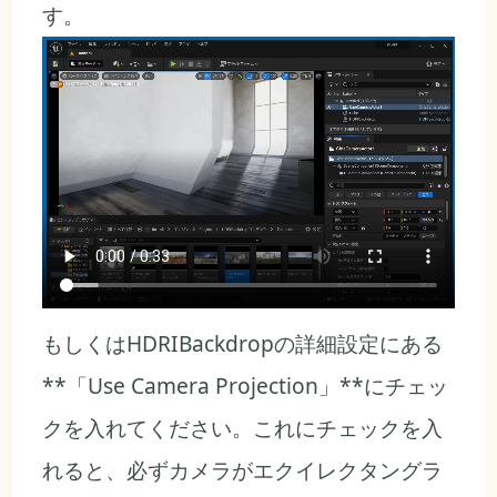
す。
もしくはHDRIBackdropの詳細設定にある
**「Use Camera Projection」**にチェッ
クを入れてください。これにチェックを入
れると、必ずカメラがエクイレクタングラ