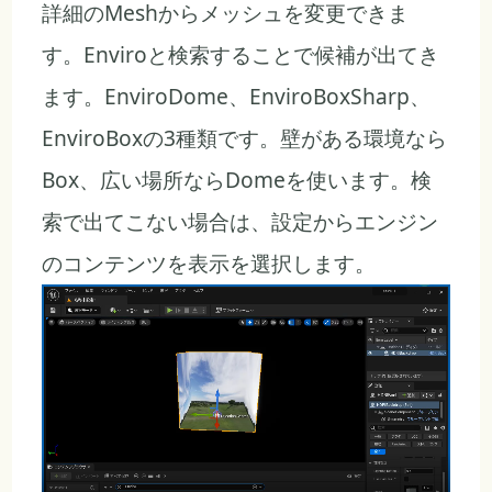
詳細のMeshからメッシュを変更できま
す。Enviroと検索することで候補が出てき
ます。EnviroDome、EnviroBoxSharp、
EnviroBoxの3種類です。壁がある環境なら
Box、広い場所ならDomeを使います。検
索で出てこない場合は、設定からエンジン
のコンテンツを表示を選択します。