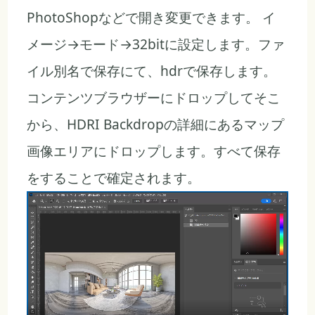
PhotoShopなどで開き変更できます。 イ
メージ→モード→32bitに設定します。ファ
イル別名で保存にて、hdrで保存します。
コンテンツブラウザーにドロップしてそこ
から、HDRI Backdropの詳細にあるマップ
画像エリアにドロップします。すべて保存
をすることで確定されます。