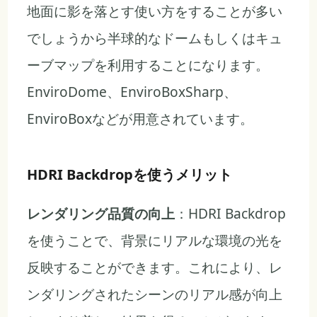
地面に影を落とす使い方をすることが多い
でしょうから半球的なドームもしくはキュ
ーブマップを利用することになります。
EnviroDome、EnviroBoxSharp、
EnviroBoxなどが用意されています。
HDRI Backdropを使うメリット
レンダリング品質の向上
：HDRI Backdrop
を使うことで、背景にリアルな環境の光を
反映することができます。これにより、レ
ンダリングされたシーンのリアル感が向上