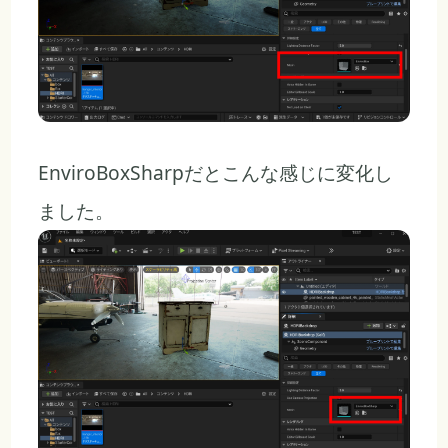
EnviroBoxSharpだとこんな感じに変化し
ました。