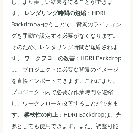
し、より美しい結果を得ることができま
す。
レンダリング時間の短縮
：HDRI
Backdropを使うことで、背景のライティン
グを手動で設定する必要がなくなります。
そのため、レンダリング時間が短縮されま
す。
ワークフローの改善
：HDRI Backdrop
は、プロジェクトに必要な背景のイメージ
を直接インポートできます。これにより、
プロジェクト内で必要な作業時間を短縮
し、ワークフローを改善することができま
す。
柔軟性の向上
：HDRI Backdropは、光
源としても使用できます。また、調整可能