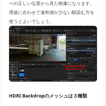
ーの正しい位置から見た映像になります。
用途に合わせて違和感が少ない馴染む方を
使うとよいでしょう。
HDRI Backdropのメッシュは３種類