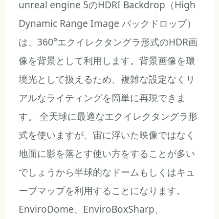
unreal engine 5のHDRI Backdrop（High
Dynamic Range Image バックドロップ）
は、360°エクイレクタングラ形式のHDR画
像を背景として利用します。背景画像を環
境光として扱えるため、複雑な設定なくリ
アルなライティングを簡単に再現できま
す。 全天球に最適なエクイレクタングラ形
式を使いますが、宙に浮いた映像ではなく
地面に影を落とす使い方をすることが多い
でしょうから半球的なドームもしくはキュ
ーブマップを利用することになります。
EnviroDome、EnviroBoxSharp、