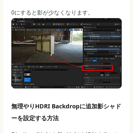
0にすると影が少なくなります。
無理やりHDRI Backdropに追加影シャド
ーを設定する方法