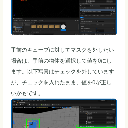
手前のキューブに対してマスクを外したい
場合は、手前の物体を選択して値を0にし
ます。以下写真はチェックを外しています
が、チェックを入れたまま、値を0が正し
いかもです。