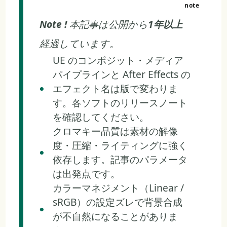
Note !
本記事は公開から
1年以上
経過しています。
UE のコンポジット・メディア
パイプラインと After Effects の
エフェクト名は版で変わりま
す。各ソフトのリリースノート
を確認してください。
クロマキー品質は素材の解像
度・圧縮・ライティングに強く
依存します。記事のパラメータ
は出発点です。
カラーマネジメント（Linear /
sRGB）の設定ズレで背景合成
が不自然になることがありま