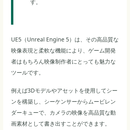
す。
UE5（Unreal Engine 5）は、その高品質な
映像表現と柔軟な機能により、ゲーム開発
者はもちろん映像制作者にとっても魅力な
ツールです。
例えば3Dモデルやアセットを使用してシー
ンを構築し、シーケンサーからムービレン
ダーキューで、カメラの映像を高品質な動
画素材として書き出すことができます。