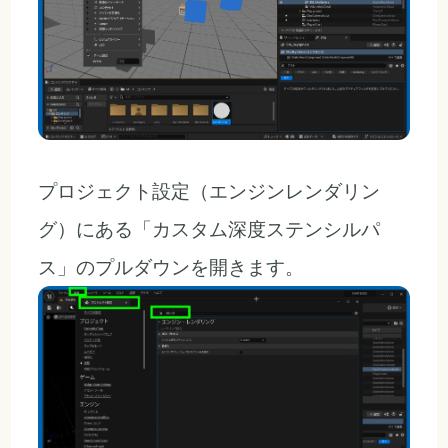
プロジェクト設定（エンジンレンダリン
グ）にある「カスタム深度ステンシルパ
ス」のプルダウンを開きます。