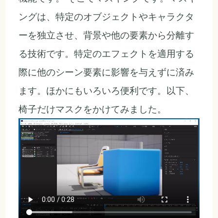
ングは、特定のオブジェクトやキャラクタ
ーを独立させ、背景や他の要素から分離す
る技術です。特定のエフェクトを適用する
際に他のシーン要素に影響を与えずに済み
ます。ほかにもいろいろ便利です。以下、
椅子だけマスクをかけてみました。