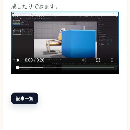
成したりできます。
記事一覧