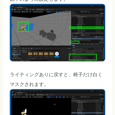
ライティングありに戻すと、椅子だけ白く
マスクされます。