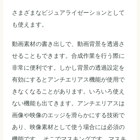
さまざまなビジュアライゼーションとして
も使えます。
動画素材の書き出しで、動画背景を透過さ
せることもできます。合成作業を行う際に
非常に便利です。しかし背景の透過設定を
有効にするとアンチエリアス機能が使用で
きなくなることがあります。いろいろ使え
ない機能も出てきます。アンチエリアスは
画像や映像のエッジを滑らかにする技術で
あり、映像素材として使う場合には必須の
機能です。 そこでマスキングです。マスキ