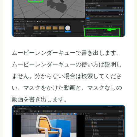
ムービーレンダーキューで書き出します。
ムービーレンダーキューの使い方は説明し
ません。分からない場合は検索してくださ
い。マスクをかけた動画と、マスクなしの
動画を書き出します。