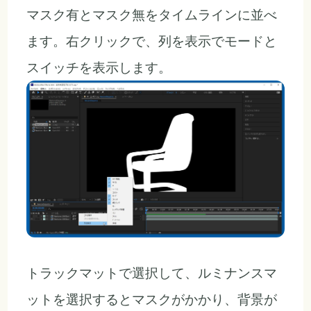
マスク有とマスク無をタイムラインに並べ
ます。右クリックで、列を表示でモードと
スイッチを表示します。
トラックマットで選択して、ルミナンスマ
ットを選択するとマスクがかかり、背景が