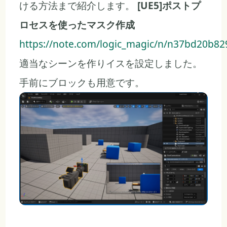
ける方法まで紹介します。
[UE5]ポストプ
ロセスを使ったマスク作成
https://note.com/logic_magic/n/n37bd20b82
適当なシーンを作りイスを設定しました。
手前にブロックも用意です。