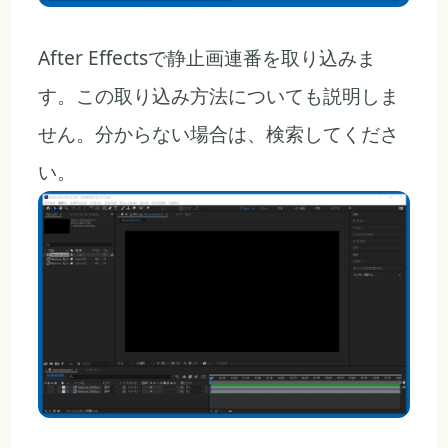
After Effectsで静止画連番を取り込みま
す。この取り込み方法についても説明しま
せん。分からない場合は、検索してくださ
い。