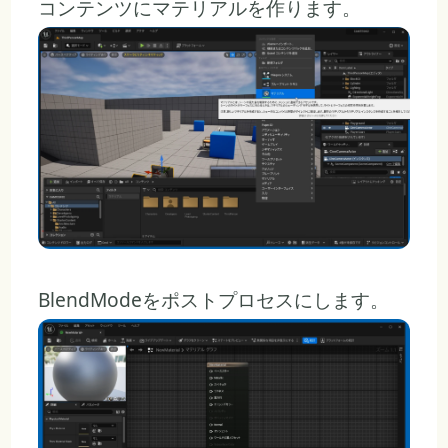
コンテンツにマテリアルを作ります。
BlendModeをポストプロセスにします。