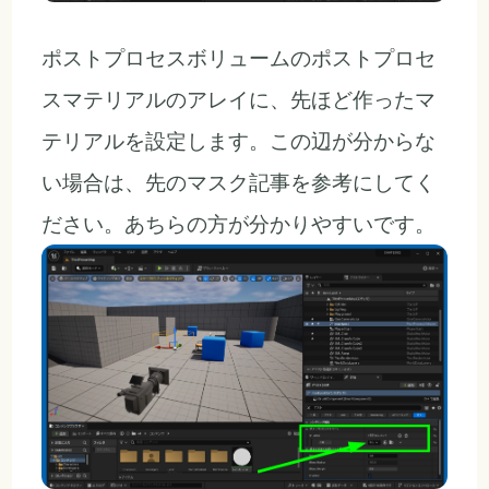
ポストプロセスボリュームのポストプロセ
スマテリアルのアレイに、先ほど作ったマ
テリアルを設定します。この辺が分からな
い場合は、先のマスク記事を参考にしてく
ださい。あちらの方が分かりやすいです。