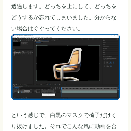
透過します。どっちを上にして、どっちを
どうするか忘れてしまいました。分からな
い場合はぐぐってください。
という感じで、白黒のマスクで椅子だけく
り抜けました。それでこんな風に動画を合