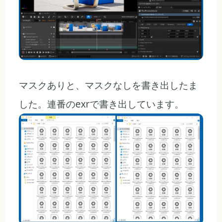
マスクありと、マスクなしを書き出したま
した。連番のexrで書き出しています。