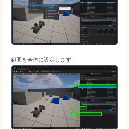
範囲を全体に設定します。