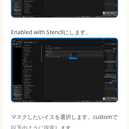
Enabled with Stencllにします。
マスクしたいイスを選択します。customで
以下のように設定します。