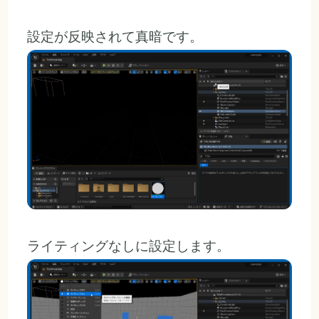
設定が反映されて真暗です。
ライティングなしに設定します。