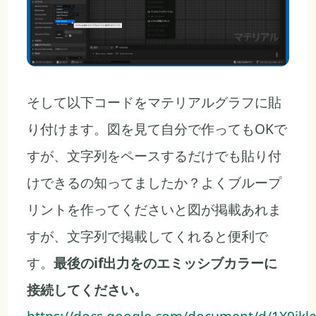
そして以下コードをマテリアルグラフに貼
り付けます。図を見て自分で作ってもOKで
すが、文字列をペースするだけでも貼り付
けできるの知ってましたか？よくブループ
リントを作ってくださいと図が掲載あれま
すが、文字列で掲載してくれると便利で
す。
最後のif出力をのエミッシブカラーに
接続してください。