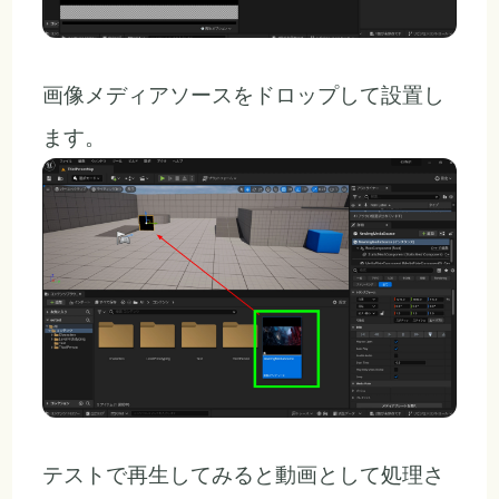
画像メディアソースをドロップして設置し
ます。
テストで再生してみると動画として処理さ