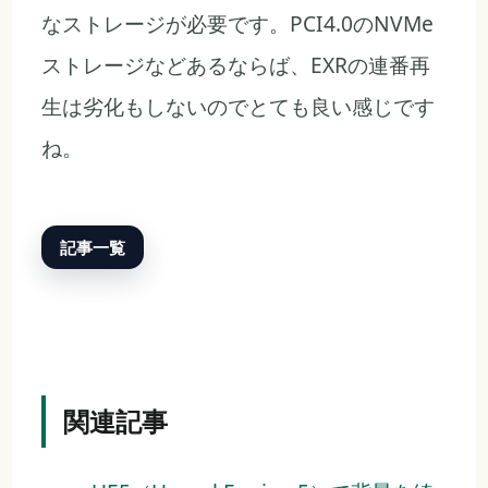
なストレージが必要です。PCI4.0のNVMe
ストレージなどあるならば、EXRの連番再
生は劣化もしないのでとても良い感じです
ね。
記事一覧
関連記事