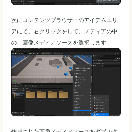
次にコンテンツブラウザーのアイテムエリ
アにて、右クリックをして、メディアの中
の、画像メディアソースを選択します。
作成された画像メディアソースをダブルク