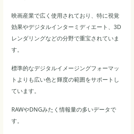
映画産業で広く使用されており、特に視覚
効果やデジタルインターミディエート、3D
レンダリングなどの分野で重宝されていま
す。
標準的なデジタルイメージングフォーマッ
トよりも広い色と輝度の範囲をサポートし
ています。
RAWやDNGみたく情報量の多いデータで
す。