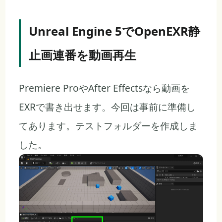
Unreal Engine 5でOpenEXR静
止画連番を動画再生
Premiere ProやAfter Effectsなら動画を
EXRで書き出せます。今回は事前に準備し
てあります。テストフォルダーを作成しま
した。