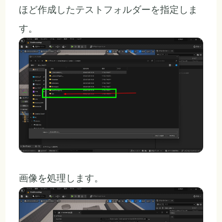
ほど作成したテストフォルダーを指定しま
す。
画像を処理します。