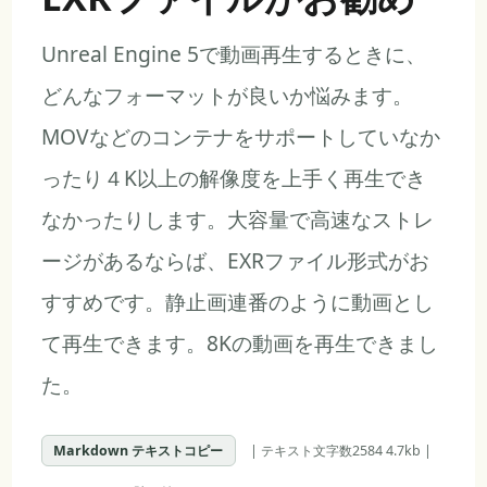
Unreal Engine 5で動画再生するときに、
どんなフォーマットが良いか悩みます。
MOVなどのコンテナをサポートしていなか
ったり４K以上の解像度を上手く再生でき
なかったりします。大容量で高速なストレ
ージがあるならば、EXRファイル形式がお
すすめです。静止画連番のように動画とし
て再生できます。8Kの動画を再生できまし
た。
Markdown テキストコピー
| テキスト文字数2584 4.7kb |