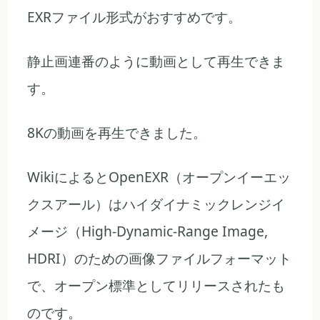
EXRファイル形式がおすすめです。
静止画連番のように動画として再生できま
す。
8Kの動画を再生できました。
WikiによるとOpenEXR（オープンイーエッ
クスアール）はハイダイナミックレンジイ
メージ（High-Dynamic-Range Image,
HDRI）のための画像ファイルフォーマット
で、オープン標準としてリリースされたも
のです。