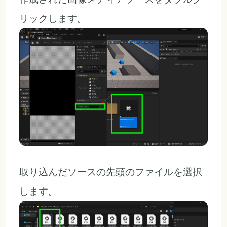
リックします。
取り込んだソースの先頭のファイルを選択
します。