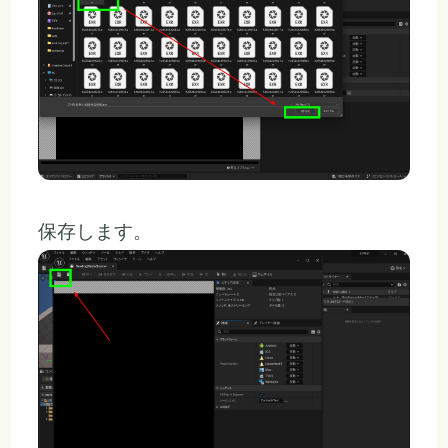
保存します。