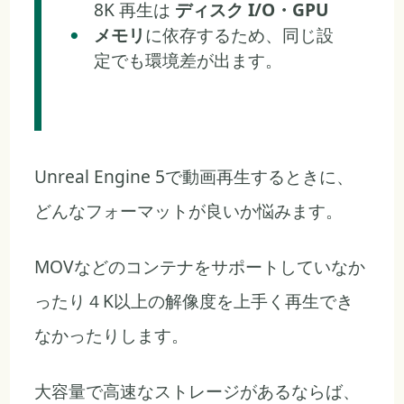
8K 再生は
ディスク I/O・GPU
メモリ
に依存するため、同じ設
定でも環境差が出ます。
Unreal Engine 5で動画再生するときに、
どんなフォーマットが良いか悩みます。
MOVなどのコンテナをサポートしていなか
ったり４K以上の解像度を上手く再生でき
なかったりします。
大容量で高速なストレージがあるならば、