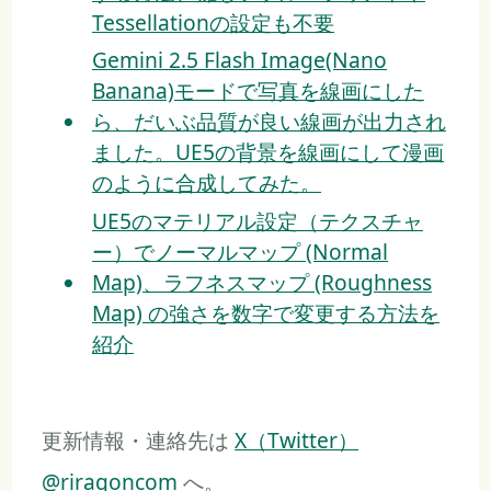
Tessellationの設定も不要
Gemini 2.5 Flash Image(Nano
Banana)モードで写真を線画にした
ら、だいぶ品質が良い線画が出力され
ました。UE5の背景を線画にして漫画
のように合成してみた。
UE5のマテリアル設定（テクスチャ
ー）でノーマルマップ (Normal
Map)、ラフネスマップ (Roughness
Map) の強さを数字で変更する方法を
紹介
更新情報・連絡先は
X（Twitter）
@riragoncom
へ。