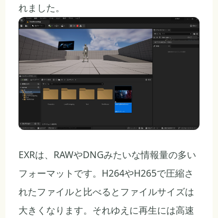
れました。
EXRは、RAWやDNGみたいな情報量の多い
フォーマットです。H264やH265で圧縮さ
れたファイルと比べるとファイルサイズは
大きくなります。それゆえに再生には高速