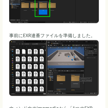
事前にEXR連番ファイルを準備しました。