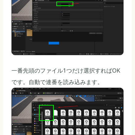
一番先頭のファイル1つだけ選択すればOK
です。自動で連番を読み込みます。