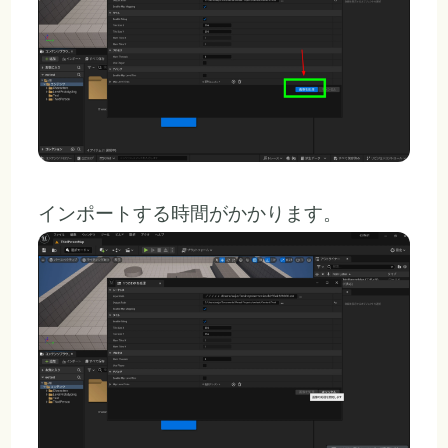
インポートする時間がかかります。