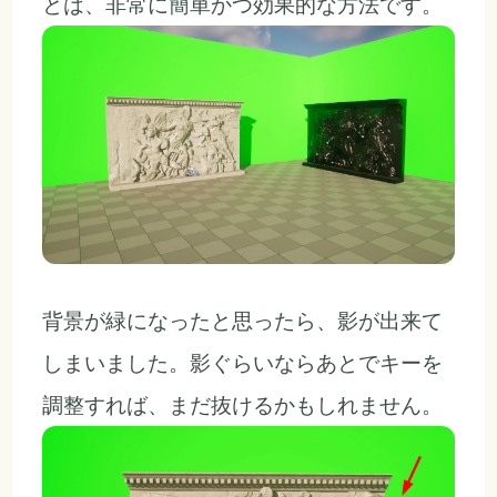
とは、非常に簡単かつ効果的な方法です。
背景が緑になったと思ったら、影が出来て
しまいました。影ぐらいならあとでキーを
調整すれば、まだ抜けるかもしれません。