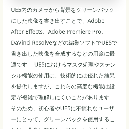
UE5内のカメラから背景をグリーンバック
にした映像を書き出すことで、Adobe
After Effects、Adobe Premiere Pro、
DaVinci Resolveなどの編集ソフトでUE5で
書き出した映像を合成するなどの用途に最
適です。 UE5におけるマスク処理やステン
シル機能の使用は、技術的には優れた結果
を提供しますが、これらの高度な機能は設
定が複雑で理解しにくいことがあります。
そのため、初心者やUE5に不慣れなユーザ
ーにとって、グリーンバックを使用するこ