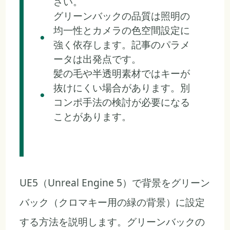
さい。
グリーンバックの品質は照明の
均一性とカメラの色空間設定に
強く依存します。記事のパラメ
ータは出発点です。
髪の毛や半透明素材ではキーが
抜けにくい場合があります。別
コンポ手法の検討が必要になる
ことがあります。
UE5（Unreal Engine 5）で背景をグリーン
バック（クロマキー用の緑の背景）に設定
する方法を説明します。グリーンバックの