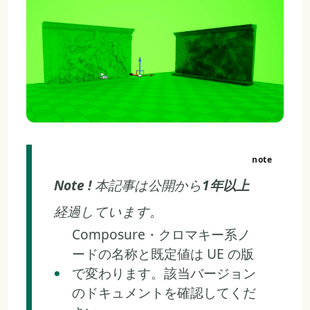
Note !
本記事は公開から
1年以上
経過しています。
Composure・クロマキー系ノ
ードの名称と既定値は UE の版
で変わります。該当バージョン
のドキュメントを確認してくだ