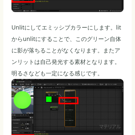
Unlitにしてエミッシブカラーにします。lit
からunlitにすることで、このグリーン自体
に影が落ちることがなくなります。またア
ンリットは自己発光する素材となります。
明るさなども一定になる感じです。