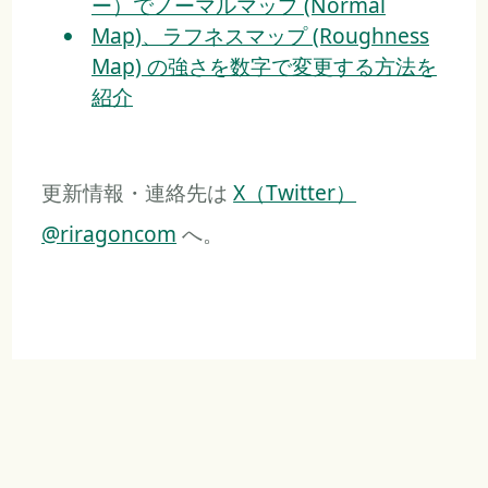
ー）でノーマルマップ (Normal
Map)、ラフネスマップ (Roughness
Map) の強さを数字で変更する方法を
紹介
更新情報・連絡先は
X（Twitter）
@riragoncom
へ。