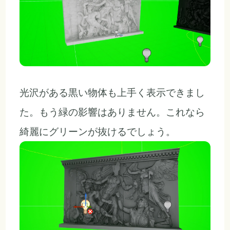
光沢がある黒い物体も上手く表示できまし
た。もう緑の影響はありません。これなら
綺麗にグリーンが抜けるでしょう。