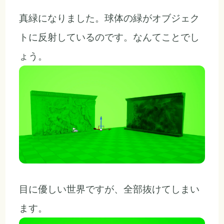
真緑になりました。球体の緑がオブジェク
トに反射しているのです。なんてことでし
ょう。
目に優しい世界ですが、全部抜けてしまい
ます。