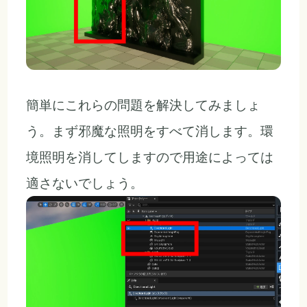
簡単にこれらの問題を解決してみましょ
う。まず邪魔な照明をすべて消します。環
境照明を消してしますので用途によっては
適さないでしょう。