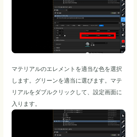
マテリアルのエレメントを適当な色を選択
します。グリーンを適当に選びます。マテ
リアルをダブルクリックして、設定画面に
入ります。