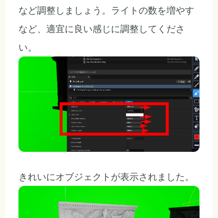
など調整しましょう。ライトの数を増やす
など、適宜に良い感じに調整してくださ
い。
きれいにオブジェクトが表示されました。