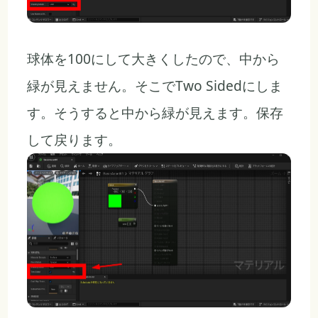
球体を100にして大きくしたので、中から
緑が見えません。そこでTwo Sidedにしま
す。そうすると中から緑が見えます。保存
して戻ります。