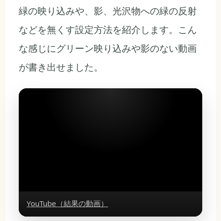
緑の映り込みや、影、光沢物への緑の反射
などを無くす設定方法を紹介します。こん
な感じにグリーン映り込みや影のない動画
が書き出せました。
YouTube（結果の動画）