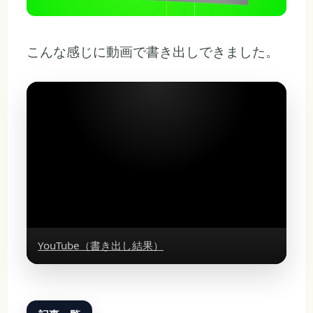
こんな感じに動画で書き出しできました。
YouTube（書き出し結果）