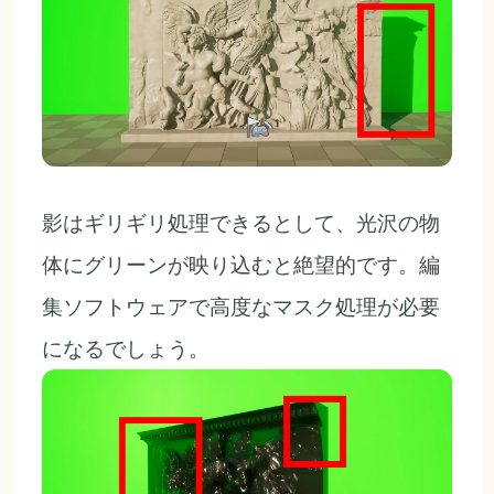
影はギリギリ処理できるとして、光沢の物
体にグリーンが映り込むと絶望的です。編
集ソフトウェアで高度なマスク処理が必要
になるでしょう。