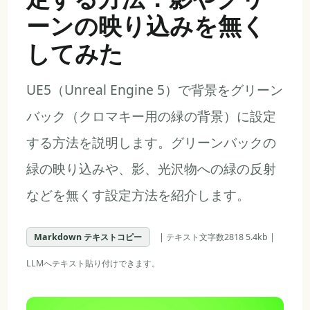
ーンの映り込みを無く
してみた
UE5（Unreal Engine 5）で背景をグリーン
バック（クロマキー用の緑の背景）に設定
する方法を説明します。グリーンバックの
緑の映り込みや、影、光沢物への緑の反射
などを無くす設定方法を紹介します。
Markdown テキストコピー
| テキスト文字数2818 5.4kb |
LLMへテキスト貼り付けできます。