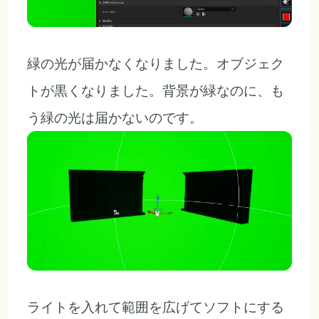
緑の光が届かなくなりました。オブジェク
トが黒くなりました。背景が緑なのに、も
う緑の光は届かないのです。
ライトを入れて範囲を広げてソフトにする