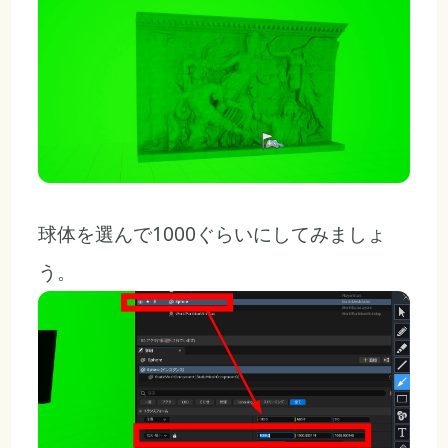
球体を選んで1000ぐらいにしてみましょ
う。