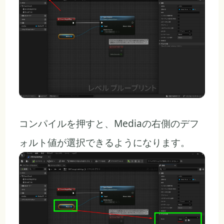
コンパイルを押すと、Mediaの右側のデフ
ォルト値が選択できるようになります。