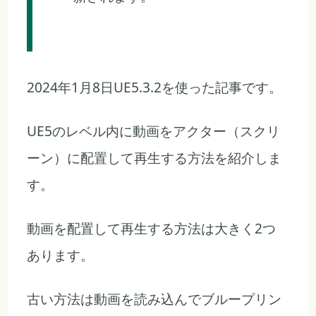
2024年1月8日UE5.3.2を使った記事です。
UE5のレベル内に動画をアクター（スクリ
ーン）に配置して再生する方法を紹介しま
す。
動画を配置して再生する方法は大きく2つ
あります。
古い方法は動画を読み込んでブループリン