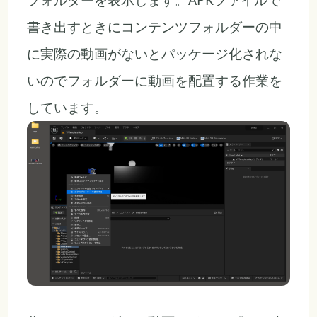
書き出すときにコンテンツフォルダーの中
に実際の動画がないとパッケージ化されな
いのでフォルダーに動画を配置する作業を
しています。