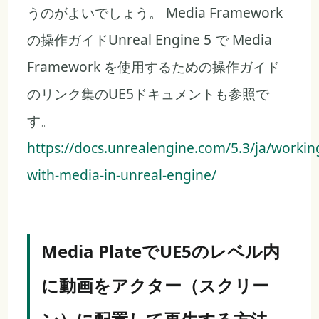
うのがよいでしょう。 Media Framework
の操作ガイドUnreal Engine 5 で Media
Framework を使用するための操作ガイド
のリンク集のUE5ドキュメントも参照で
す。
https://docs.unrealengine.com/5.3/ja/workin
with-media-in-unreal-engine/
Media PlateでUE5のレベル内
に動画をアクター（スクリー