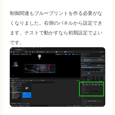
制御関連もブループリントを作る必要がな
くなりました。右側のパネルから設定でき
ます。テストで動かすなら初期設定でよい
です。