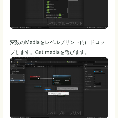
変数のMediaをレベルプリント内にドロッ
プします。Get mediaを選びます。