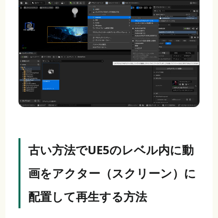
古い方法でUE5のレベル内に動
画をアクター（スクリーン）に
配置して再生する方法