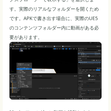
す。実際のリアルなフォルダーを開くため
です。APKで書き出す場合に、実際のUE5
のコンテンツフォルダー内に動画がある必
要があります。