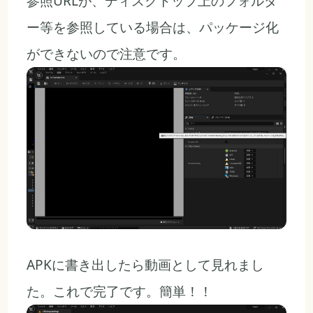
参照URLが、ディスクトップ上のフォルダ
ー等を参照している場合は、パッケージ化
ができないので注意です。
APKに書き出したら動画として見れまし
た。これで完了です。簡単！！