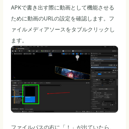
APKで書き出す際に動画として機能させる
ために動画のURLの設定を確認します。フ
ァイルメディアソースをタブルクリックし
ます。
ファイルパスの右に「！」が出ていたら、