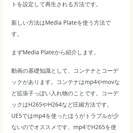
トを設定して再生される方法です。
新しい方法はMedia Plateを使う方法で
す。
まずMedia Plateから紹介します。
動画の基礎知識として、コンテナとコーデ
ックがあります。コンテナはmp4やmovな
ど拡張子っぽい入れ物のことです。コーデ
ックはH265やH264など圧縮方法です。
UE5ではmp4を使ったほうがトラブルが少
ないのでオススメです。mp4でH265を使