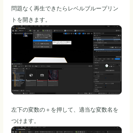
問題なく再生できたらレベルブループリン
トを開きます。
左下の変数の＋を押して、適当な変数名を
つけます。