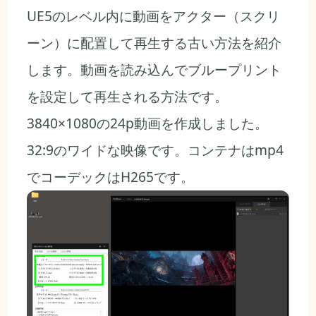
UE5のレベル内に動画をアクター（スクリ
ーン）に配置して再生する古い方法を紹介
します。動画を読み込んでブループリント
を設定して再生される方法です。
3840×1080の24p動画を作成しました。
32:9のワイドな映像です。コンテナはmp4
でコーデックはH265です。