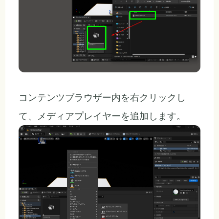
コンテンツブラウザー内を右クリックし
て、メディアプレイヤーを追加します。