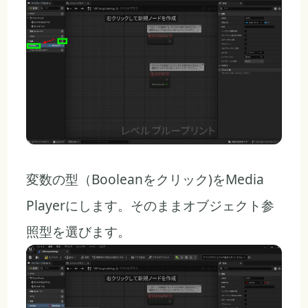
変数の型（Booleanをクリック)をMedia
Playerにします。そのままオブジェクト参
照型を選びます。