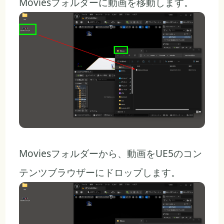
Moviesフォルダーに動画を移動します。
Moviesフォルダーから、動画をUE5のコン
テンツブラウザーにドロップします。