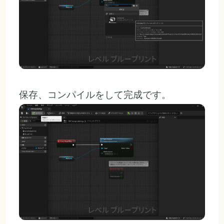
保存、コンパイルをして完成です。