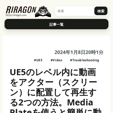
検索
記事一覧
2024年1月8日20時1分
#UE5
#Video
#Troubleshooting
UE5のレベル内に動画
をアクター（スクリー
ン）に配置して再生す
る2つの方法。Media
Plateを使うと簡単に動