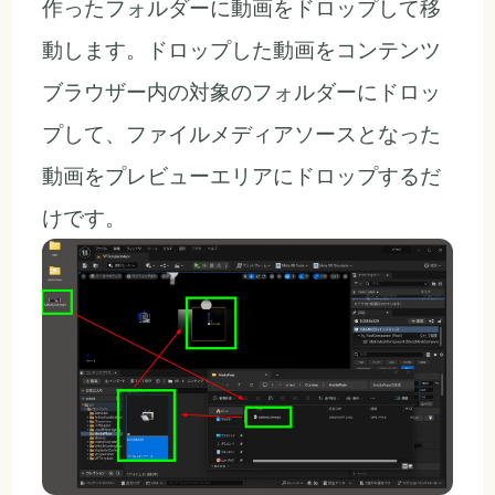
作ったフォルダーに動画をドロップして移
動します。ドロップした動画をコンテンツ
ブラウザー内の対象のフォルダーにドロッ
プして、ファイルメディアソースとなった
動画をプレビューエリアにドロップするだ
けです。