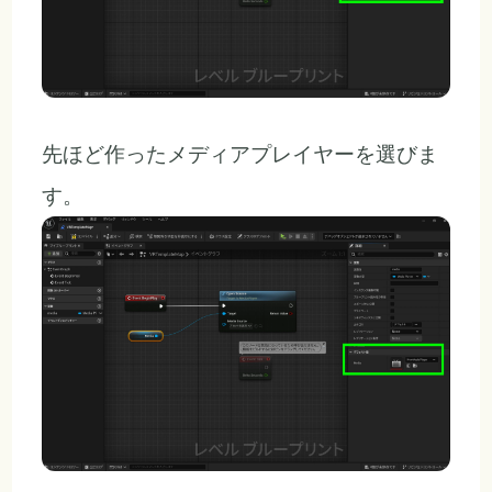
先ほど作ったメディアプレイヤーを選びま
す。