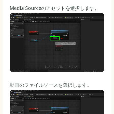
Media Sourceのアセットを選択します。
動画のファイルソースを選択します。