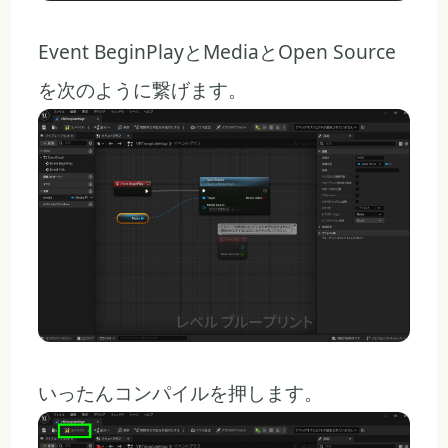
Event BeginPlayとMediaとOpen Source
を次のように繋げます。
いったんコンパイルを押します。