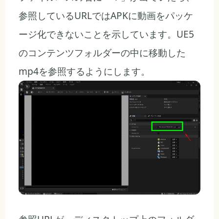
参照しているURLではAPKに動画をパッケ
ージ化できないことを示しています。UE5
のコンテンツフォルダーの中に移動した
mp4を参照するようにします。