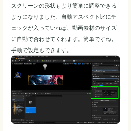
スクリーンの形状もより簡単に調整できる
ようになりました。自動アスペクト比にチ
ェックが入っていれば、動画素材のサイズ
に自動で合わせてくれます。簡単ですね。
手動で設定もできます。