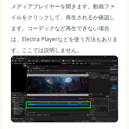
メディアプレイヤーを開きます。動画ファ
イルをクリックして、再生されるか確認し
ます。コーデックなど再生できない場合
は、Electra Playerなどを使う方法もありま
す。ここでは説明しません。