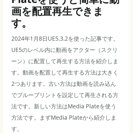
画を配置再生できま
す。
2024年1月8日UE5.3.2を使った記事です。
UE5のレベル内に動画をアクター（スクリ
ーン）に配置して再生する方法を紹介しま
す。動画を配置して再生する方法は大きく
2つあります。古い方法は動画を読み込ん
でブループリントを設定して再生される方
法です。新しい方法はMedia Plateを使う
方法です。まずMedia Plateから紹介しま
す。