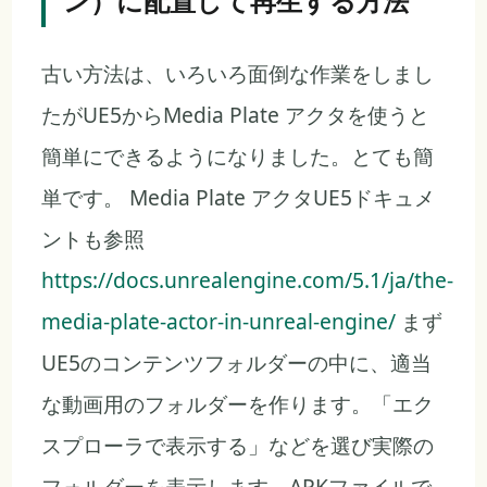
ン）に配置して再生する方法
古い方法は、いろいろ面倒な作業をしまし
たがUE5からMedia Plate アクタを使うと
簡単にできるようになりました。とても簡
単です。 Media Plate アクタUE5ドキュメ
ントも参照
https://docs.unrealengine.com/5.1/ja/the-
media-plate-actor-in-unreal-engine/
まず
UE5のコンテンツフォルダーの中に、適当
な動画用のフォルダーを作ります。「エク
スプローラで表示する」などを選び実際の
フォルダーを表示します。APKファイルで