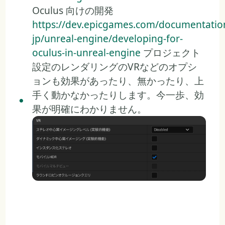
Oculus 向けの開発
https://dev.epicgames.com/documentation
jp/unreal-engine/developing-for-
oculus-in-unreal-engine
プロジェクト
設定のレンダリングのVRなどのオプシ
ョンも効果があったり、無かったり、上
手く動かなかったりします。今一歩、効
果が明確にわかりません。