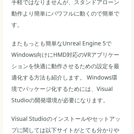
手軽ではなりませんが、スタンドアローン
動作より簡単にパワフルに動くので簡単で
す。
またもっとも簡単なUnreal Engine 5で
Windows向けにHMD対応のVRアプリケー
ションを快適に動作させるための設定を最
適化する方法も紹介します。 Windows環
境でパッケージ化するためには、Visual
Studioの開発環境が必要になります。
Visual Studioのインストールやセットアッ
プに関しては以下サイトがとても分かりや