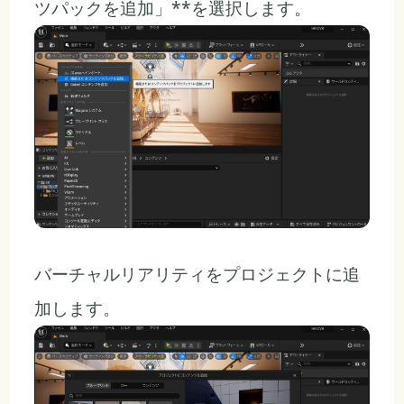
ツパックを追加」**を選択します。
バーチャルリアリティをプロジェクトに追
加します。