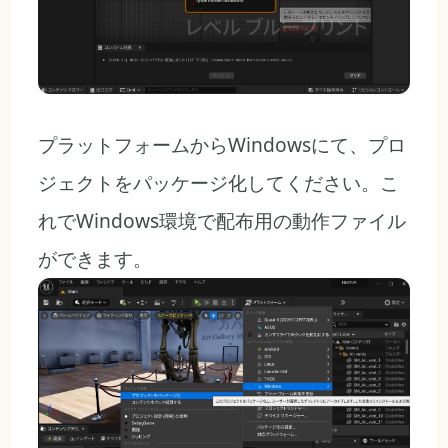
プラットフォームからWindowsにて、プロ
ジェクトをパッケージ化してください。こ
れでWindows環境で配布用の動作ファイル
ができます。