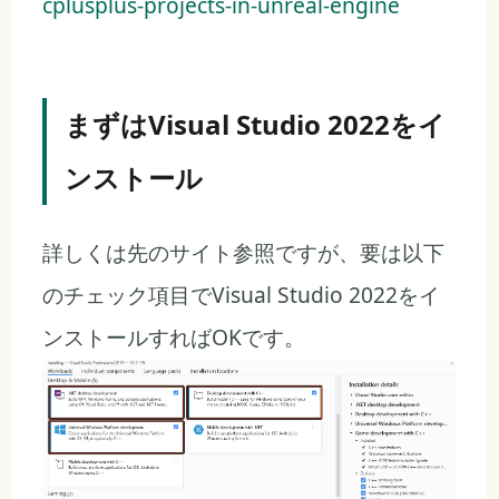
cplusplus-projects-in-unreal-engine
まずはVisual Studio 2022をイ
ンストール
詳しくは先のサイト参照ですが、要は以下
のチェック項目でVisual Studio 2022をイ
ンストールすればOKです。