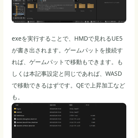
exeを実行することで、HMDで見れるUE5
が書き出されます。ゲームパットを接続す
れば、ゲームパットで移動もできます。も
しくは本記事設定と同じであれば、WASD
で移動できるはずです。QEで上昇加工など
も。