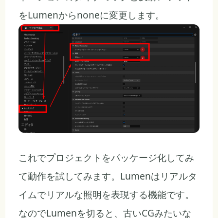
をLumenからnoneに変更します。
これでプロジェクトをパッケージ化してみ
て動作を試してみます。Lumenはリアルタ
イムでリアルな照明を表現する機能です。
なのでLumenを切ると、古いCGみたいな