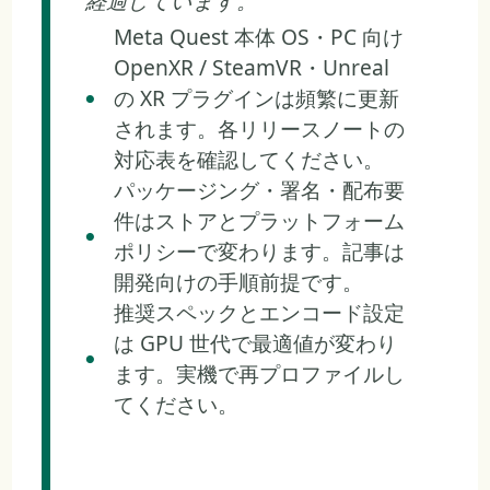
経過しています。
Meta Quest 本体 OS・PC 向け
OpenXR / SteamVR・Unreal
の XR プラグインは頻繁に更新
されます。各リリースノートの
対応表を確認してください。
パッケージング・署名・配布要
件はストアとプラットフォーム
ポリシーで変わります。記事は
開発向けの手順前提です。
推奨スペックとエンコード設定
は GPU 世代で最適値が変わり
ます。実機で再プロファイルし
てください。