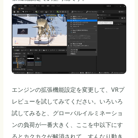
エンジンの拡張機能設定を変更して、VRプ
レビューを試してみてください。いろいろ
試してみると、グローバルイルミネーショ
ンの負荷が一番大きく、ここを中以下にす
るとカクカクが解消されて、すんなり動き