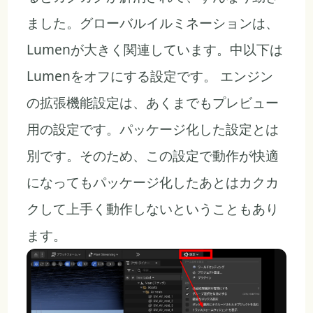
ました。グローバルイルミネーションは、
Lumenが大きく関連しています。中以下は
Lumenをオフにする設定です。 エンジン
の拡張機能設定は、あくまでもプレビュー
用の設定です。パッケージ化した設定とは
別です。そのため、この設定で動作が快適
になってもパッケージ化したあとはカクカ
クして上手く動作しないということもあり
ます。