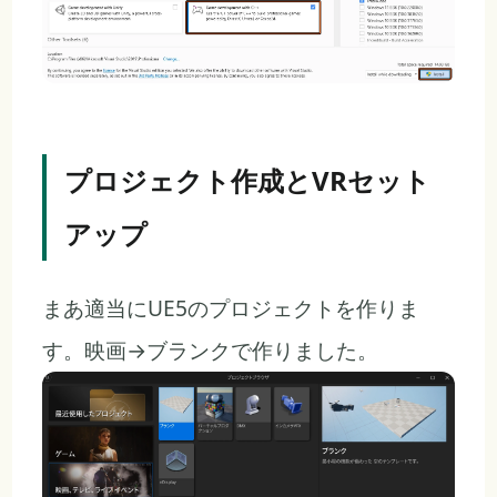
プロジェクト作成とVRセット
アップ
まあ適当にUE5のプロジェクトを作りま
す。映画→ブランクで作りました。