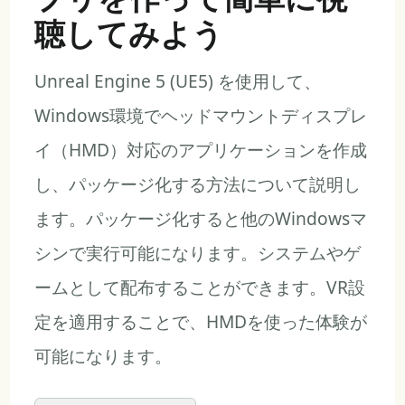
聴してみよう
Unreal Engine 5 (UE5) を使用して、
Windows環境でヘッドマウントディスプレ
イ（HMD）対応のアプリケーションを作成
し、パッケージ化する方法について説明し
ます。パッケージ化すると他のWindowsマ
シンで実行可能になります。システムやゲ
ームとして配布することができます。VR設
定を適用することで、HMDを使った体験が
可能になります。