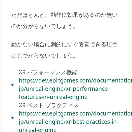
ただほとんど、動作に効果があるのか無い
のか分からないでしょう。
動かない場合に劇的にすぐ改善できる項目
は見つからないでしょう。
XR パフォーマンス機能
https://dev.epicgames.com/documentation
jp/unreal-engine/xr-performance-
features-in-unreal-engine
XR ベスト プラクティス
https://dev.epicgames.com/documentation
jp/unreal-engine/xr-best-practices-in-
unreal-engine