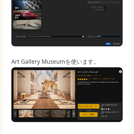
Art Gallery Museumを使います。