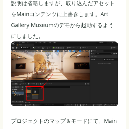
説明は省略しますが、取り込んだアセット
をMainコンテンツに上書きします。Art
Gallery Museumのデモから起動するよう
にしました。
プロジェクトのマップ＆モードにて、Main