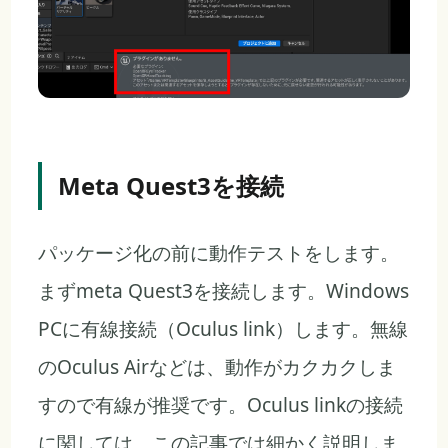
Meta Quest3を接続
パッケージ化の前に動作テストをします。
まずmeta Quest3を接続します。Windows
PCに有線接続（Oculus link）します。無線
のOculus Airなどは、動作がカクカクしま
すので有線が推奨です。Oculus linkの接続
に関しては、この記事では細かく説明しま