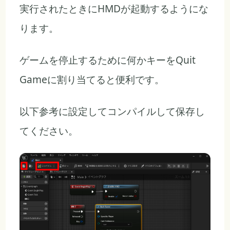
実行されたときにHMDが起動するようにな
ります。
ゲームを停止するために何かキーをQuit
Gameに割り当てると便利です。
以下参考に設定してコンパイルして保存し
てください。