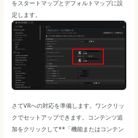
をスタートマップとデフォルトマップに設
定します。
さてVRへの対応を準備します。ワンクリッ
クでセットアップできます。コンテンツ追
加をクリックして**「機能またはコンテン