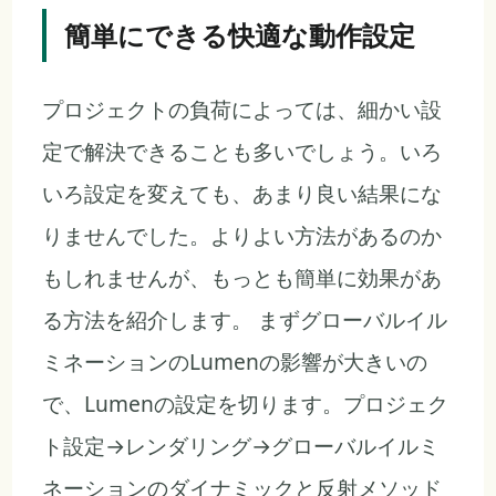
簡単にできる快適な動作設定
プロジェクトの負荷によっては、細かい設
定で解決できることも多いでしょう。いろ
いろ設定を変えても、あまり良い結果にな
りませんでした。よりよい方法があるのか
もしれませんが、もっとも簡単に効果があ
る方法を紹介します。 まずグローバルイル
ミネーションのLumenの影響が大きいの
で、Lumenの設定を切ります。プロジェク
ト設定→レンダリング→グローバルイルミ
ネーションのダイナミックと反射メソッド