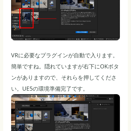
VRに必要なプラグインが自動で入ります。
簡単ですね。隠れていますが右下にOKボタ
ンがありますので、それらを押してくださ
い。UE5の環境準備完了です。