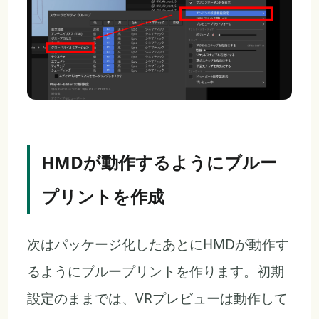
HMDが動作するようにブルー
プリントを作成
次はパッケージ化したあとにHMDが動作す
るようにブループリントを作ります。初期
設定のままでは、VRプレビューは動作して