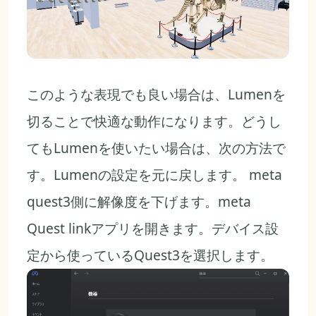
このような表現でも良い場合は、Lumenを
切ることで快適な動作になります。どうし
てもLumenを使いたい場合は、次の方法で
す。Lumenの設定を元に戻します。 meta
quest3側に解像度を下げます。meta
Quest linkアプリを開きます。デバイス設
定から使っているQuest3を選択します。