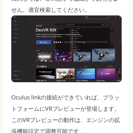
せん。適宜検索してください。
Oculus linkの接続ができていれば、プラッ
トフォームにVRプレビューが登場します。
このVRプレビューの動作は、エンジンの拡
張機能設定で調整可能です。