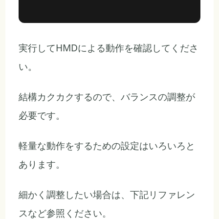
実行してHMDによる動作を確認してくださ
い。
結構カクカクするので、バランスの調整が
必要です。
軽量な動作をするための設定はいろいろと
あります。
細かく調整したい場合は、下記リファレン
スなど参照ください。