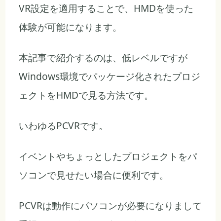
VR設定を適用することで、HMDを使った
体験が可能になります。
本記事で紹介するのは、低レベルですが
Windows環境でパッケージ化されたプロジ
ェクトをHMDで見る方法です。
いわゆるPCVRです。
イベントやちょっとしたプロジェクトをパ
ソコンで見せたい場合に便利です。
PCVRは動作にパソコンが必要になりまして