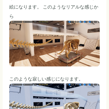
絵になります。 このようなリアルな感じか
ら
このような寂しい感じになります。