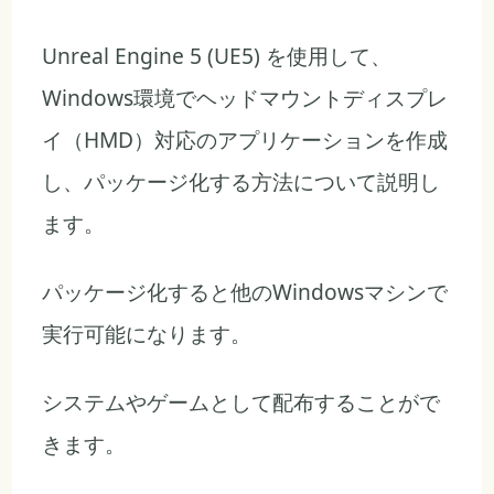
Unreal Engine 5 (UE5) を使用して、
Windows環境でヘッドマウントディスプレ
イ（HMD）対応のアプリケーションを作成
し、パッケージ化する方法について説明し
ます。
パッケージ化すると他のWindowsマシンで
実行可能になります。
システムやゲームとして配布することがで
きます。