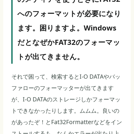
へのフォーマットが必要になり
ます。困りますよ。Windows
だとなぜかFAT32のフォーマッ
トが出てきません。
それで困って、検索するとI-O DATAやバッ
ファローのフォーマッターが出てきます
が、I-O DATAのストレージしかフォーマッ
トできなかったりします。ムムム。良いの
があったぞ！とFat32Formatterなどをイン
ストールするも、なんかエラーが出たり上