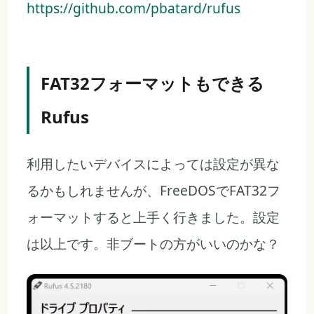
https://github.com/pbatard/rufus
FAT32フォーマットもできる
Rufus
利用したいデバイスによっては設定が異な
るかもしれませんが、FreeDOSでFAT32フ
ォーマットすると上手く行きました。設定
は以上です。非ブートの方がいいのかな？