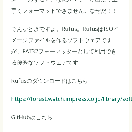
手くフォーマットできません。なぜだ！！
そんなときですよ。Rufus。RufusはISOイ
メージファイルを作るソフトウェアです
が、FAT32フォーマッターとして利用でき
る優秀なソフトウェアです。
Rufusのダウンロードはこちら
https://forest.watch.impress.co.jp/library/so
GitHubはこちら