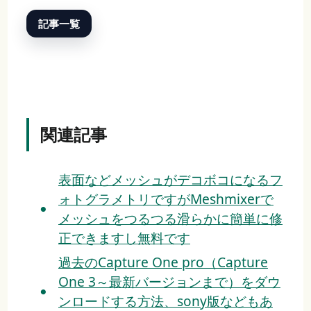
記事一覧
関連記事
表面などメッシュがデコボコになるフ
ォトグラメトリですがMeshmixerで
メッシュをつるつる滑らかに簡単に修
正できますし無料です
過去のCapture One pro（Capture
One 3～最新バージョンまで）をダウ
ンロードする方法、sony版などもあ