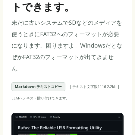
トできます。
未だに古いシステムでSDなどのメディアを
使うときにFAT32へのフォーマットが必要
になります。困りますよ。Windowsだとな
ぜかFAT32のフォーマットが出てきませ
ん。
Markdown テキストコピー
| テキスト文字数1116 2.2kb |
LLMへテキスト貼り付けできます。