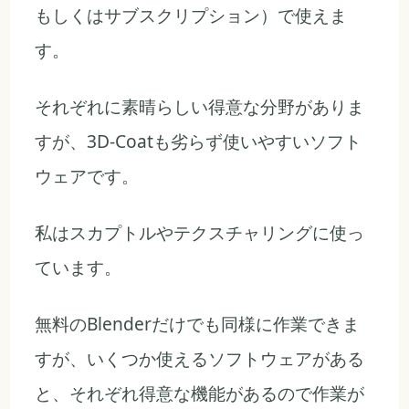
もしくはサブスクリプション）で使えま
す。
それぞれに素晴らしい得意な分野がありま
すが、3D-Coatも劣らず使いやすいソフト
ウェアです。
私はスカプトルやテクスチャリングに使っ
ています。
無料のBlenderだけでも同様に作業できま
すが、いくつか使えるソフトウェアがある
と、それぞれ得意な機能があるので作業が