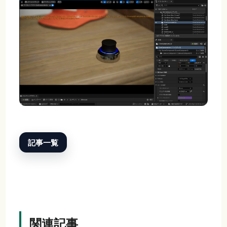
記事一覧
関連記事