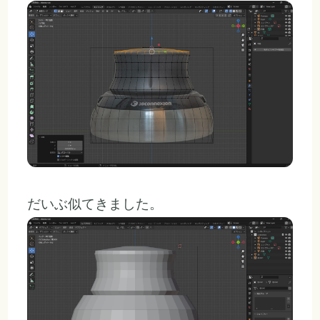
だいぶ似てきました。