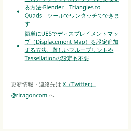
る方法-Blender「Triangles to
Quads」ツールでワンタッチでできま
す
簡単にUE5でディスプレイメントマッ
プ（Displacement Map）を設定追加
する方法、難しいブループリントや
Tessellationの設定も不要
更新情報・連絡先は
X（Twitter）
@riragoncom
へ。