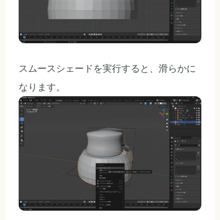
スムースシェードを実行すると、滑らかに
なります。