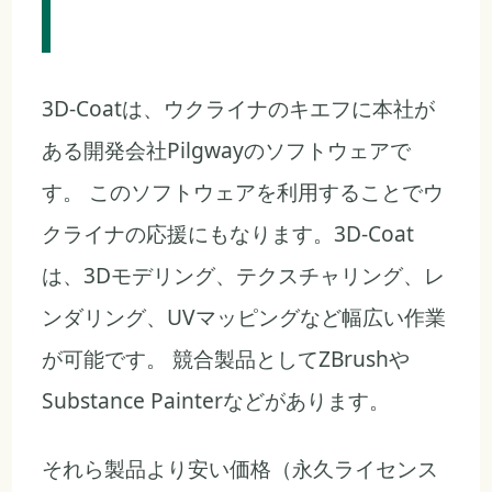
3D-Coatは、ウクライナのキエフに本社が
ある開発会社Pilgwayのソフトウェアで
す。 このソフトウェアを利用することでウ
クライナの応援にもなります。3D-Coat
は、3Dモデリング、テクスチャリング、レ
ンダリング、UVマッピングなど幅広い作業
が可能です。 競合製品としてZBrushや
Substance Painterなどがあります。
それら製品より安い価格（永久ライセンス