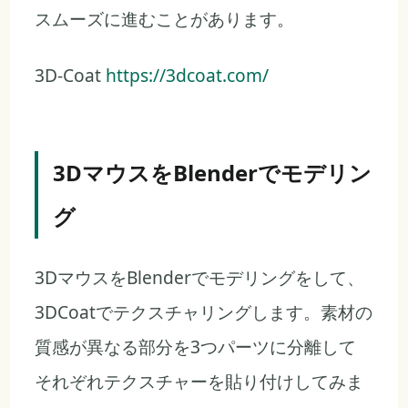
スムーズに進むことがあります。
3D-Coat
https://3dcoat.com/
3DマウスをBlenderでモデリン
グ
3DマウスをBlenderでモデリングをして、
3DCoatでテクスチャリングします。素材の
質感が異なる部分を3つパーツに分離して
それぞれテクスチャーを貼り付けしてみま