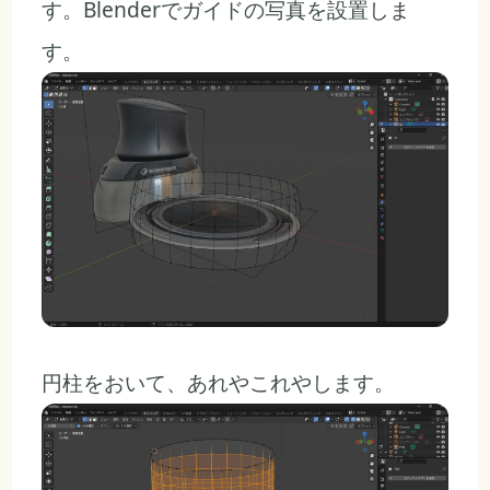
す。Blenderでガイドの写真を設置しま
す。
円柱をおいて、あれやこれやします。