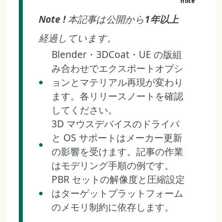
Note !
本記事は公開から
1年以上
経過しています。
Blender・3DCoat・UE の版組
み合わせでエクスポートオプシ
ョンとマテリアル再現が変わり
ます。各リリースノートを確認
してください。
3D マウスデバイスのドライバ
と OS サポートはメーカー更新
の影響を受けます。記事の作業
はモデリング手順の例です。
PBR セットの解像度と圧縮設定
はターゲットプラットフォーム
のメモリ制約に依存します。