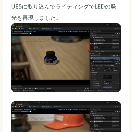
UE5に取り込んでライティングでLEDの発
光を再現しました。