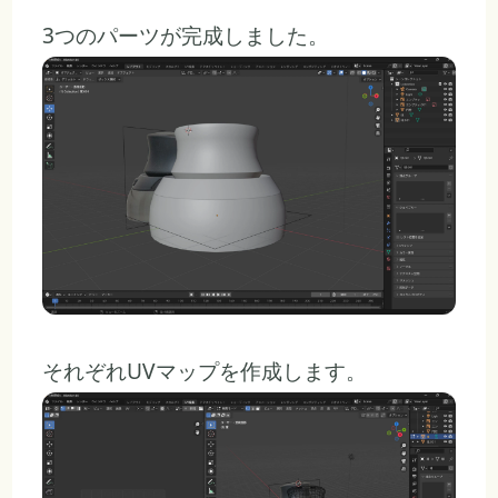
3つのパーツが完成しました。
それぞれUVマップを作成します。