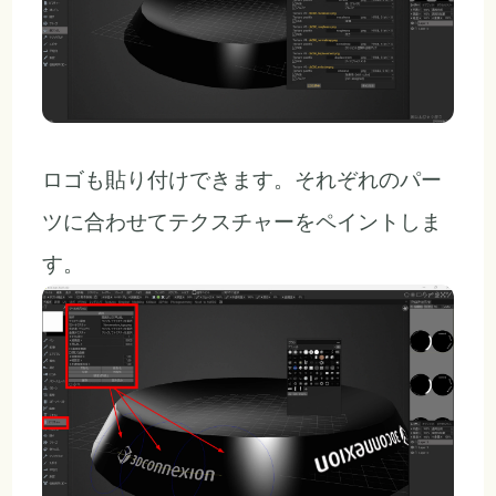
ロゴも貼り付けできます。それぞれのパー
ツに合わせてテクスチャーをペイントしま
す。