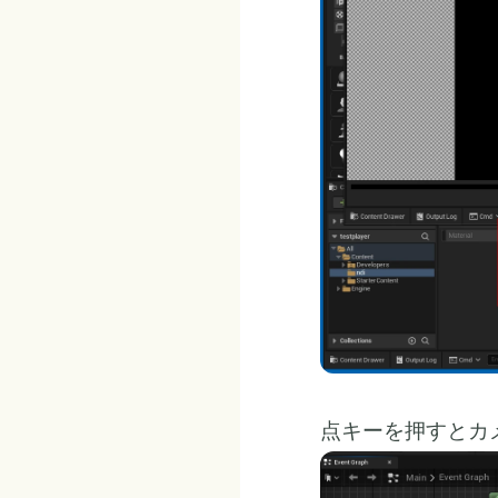
点キーを押すとカ