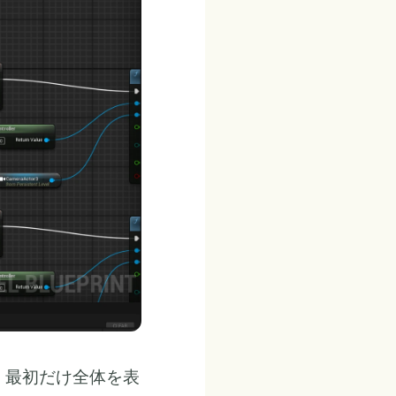
。最初だけ全体を表