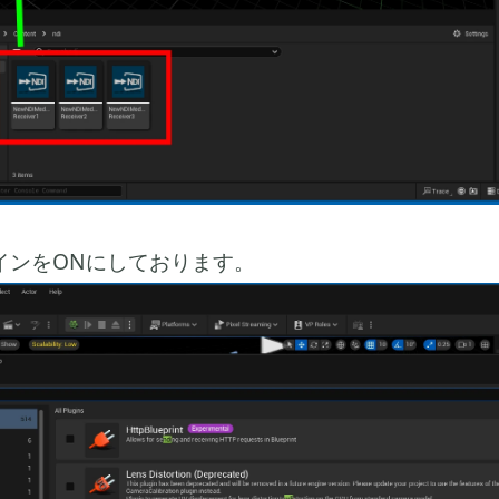
インをONにしております。