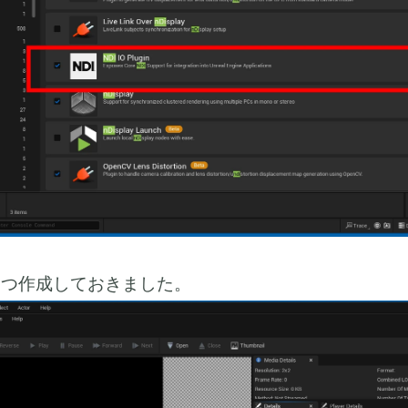
3つ作成しておきました。