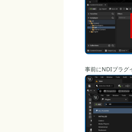
事前にNDIプラグ