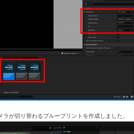
メラが切り替わるブループリントを作成しました。