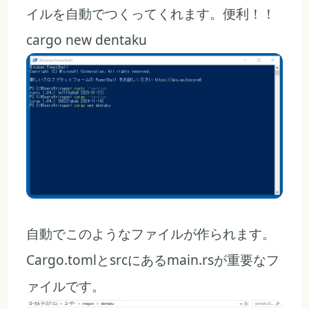
イルを自動でつくってくれます。便利！！
cargo new dentaku
自動でこのようなファイルが作られます。
Cargo.tomlとsrcにあるmain.rsが重要なフ
ァイルです。