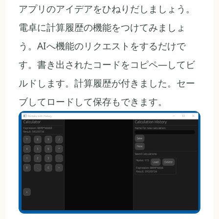
アプリのアイデアをひねりだしましょう。
電卓に計算履歴の機能をつけてみましょ
う。AIへ機能のリクエストをするだけで
す。書き出されたコードをコピペ―してビ
ルドします。計算履歴が付きました。セー
ブしてロードして保存もできます。