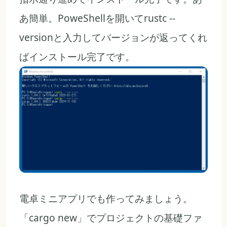
あ簡単。PoweShellを開いてrustc --
versionと入力してバージョンが返ってくれ
ばインストール完了です。
電卓ミニアプリでも作ってみましょう。
「cargo new」でプロジェクトの基礎ファ