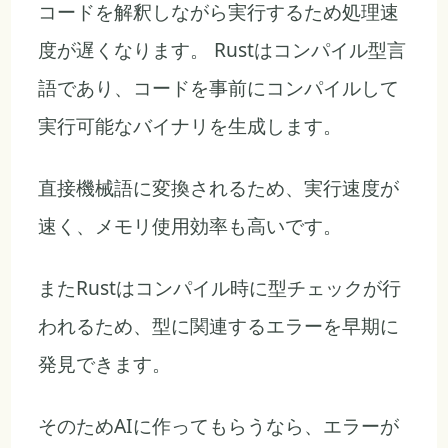
コードを解釈しながら実行するため処理速
度が遅くなります。 Rustはコンパイル型言
語であり、コードを事前にコンパイルして
実行可能なバイナリを生成します。
直接機械語に変換されるため、実行速度が
速く、メモリ使用効率も高いです。
またRustはコンパイル時に型チェックが行
われるため、型に関連するエラーを早期に
発見できます。
そのためAIに作ってもらうなら、エラーが