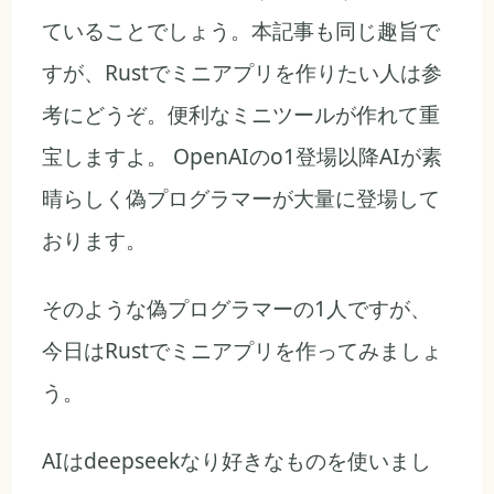
ていることでしょう。本記事も同じ趣旨で
すが、Rustでミニアプリを作りたい人は参
考にどうぞ。便利なミニツールが作れて重
宝しますよ。 OpenAIのo1登場以降AIが素
晴らしく偽プログラマーが大量に登場して
おります。
そのような偽プログラマーの1人ですが、
今日はRustでミニアプリを作ってみましょ
う。
AIはdeepseekなり好きなものを使いまし