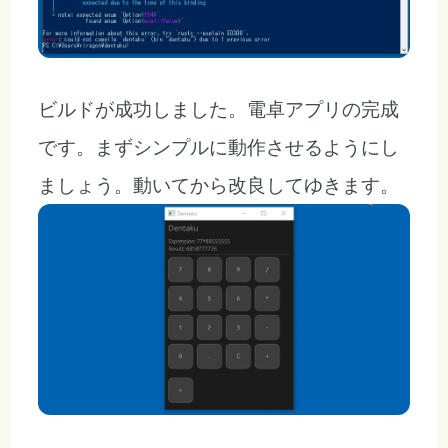
ビルドが成功しました。電卓アプリの完成
です。まずシンプルに動作させるようにし
ましょう。動いてから改良してゆきます。