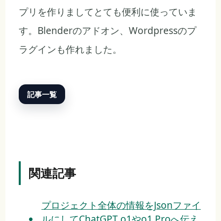
プリを作りましてとても便利に使っていま
す。Blenderのアドオン、Wordpressのプ
ラグインも作れました。
記事一覧
関連記事
プロジェクト全体の情報をJsonファイ
ルにしてChatGPT o1やo1 Proへ伝え