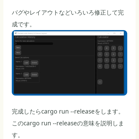
バグやレイアウトなどいろいろ修正して完
成です。
完成したらcargo run --releaseをします。
このcargo run --releaseの意味を説明しま
す。