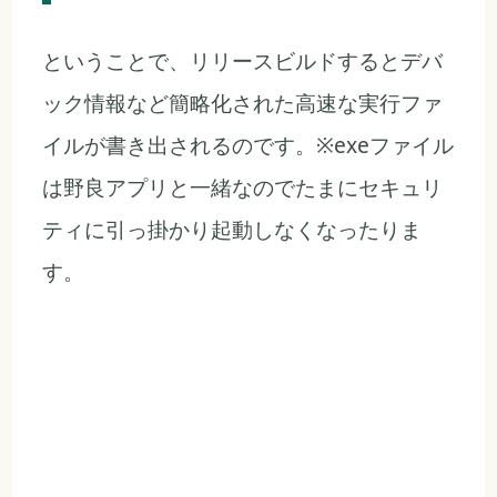
ということで、リリースビルドするとデバ
ック情報など簡略化された高速な実行ファ
イルが書き出されるのです。※exeファイル
は野良アプリと一緒なのでたまにセキュリ
ティに引っ掛かり起動しなくなったりま
す。