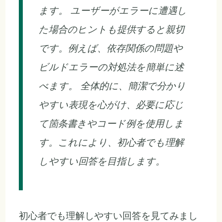
ます。 ユーザーがエラーに遭遇し
た場合のヒントも提供すると親切
です。例えば、依存関係の問題や
ビルドエラーの対処法を簡単に述
べます。 全体的に、簡潔で分かり
やすい表現を心がけ、必要に応じ
て箇条書きやコード例を使用しま
す。これにより、初心者でも理解
しやすい回答を目指します。
初心者でも理解しやすい回答を見てみまし