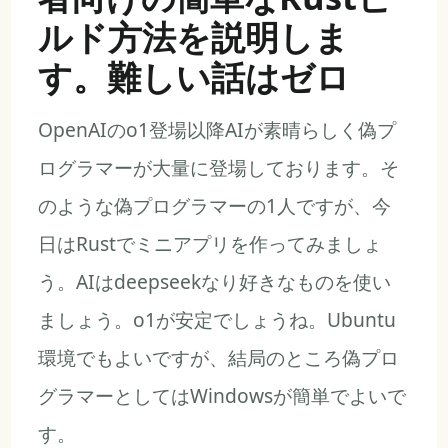
ルド方法を説明しま
す。難しい話はゼロ
OpenAIのo1登場以降AIが素晴らしく偽プ
ログラマーが大量に登場しております。そ
のような偽プログラマーの1人ですが、今
日はRustでミニアプリを作ってみましょ
う。AIはdeepseekなり好きなものを使い
ましょう。o1が安定でしょうね。Ubuntu
環境でもよいですが、結局のところ偽プロ
グラマーとしてはWindowsが簡単でよいで
す。