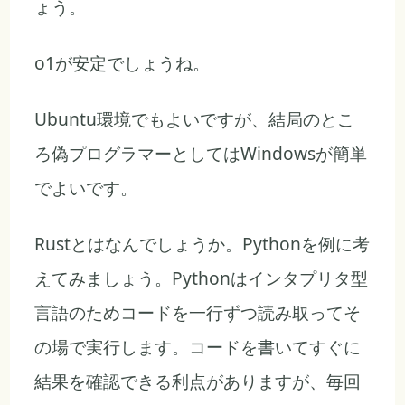
ょう。
o1が安定でしょうね。
Ubuntu環境でもよいですが、結局のとこ
ろ偽プログラマーとしてはWindowsが簡単
でよいです。
Rustとはなんでしょうか。Pythonを例に考
えてみましょう。Pythonはインタプリタ型
言語のためコードを一行ずつ読み取ってそ
の場で実行します。コードを書いてすぐに
結果を確認できる利点がありますが、毎回