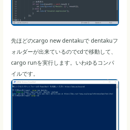
先ほどのcargo new dentakuで dentakuフ
ォルダーが出来ているのでcdで移動して、
cargo runを実行します。いわゆるコンパ
イルです。