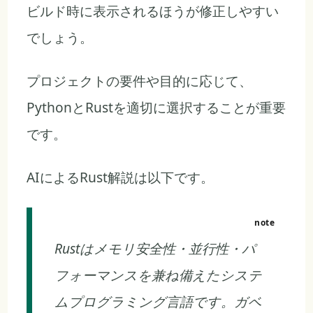
ビルド時に表示されるほうが修正しやすい
でしょう。
プロジェクトの要件や目的に応じて、
PythonとRustを適切に選択することが重要
です。
AIによるRust解説は以下です。
Rustはメモリ安全性・並行性・パ
フォーマンスを兼ね備えたシステ
ムプログラミング言語です。ガベ