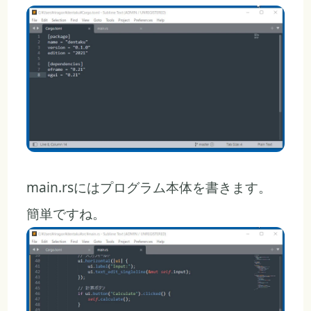
main.rsにはプログラム本体を書きます。
簡単ですね。