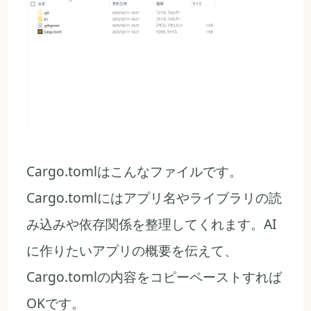
Cargo.tomlはこんなファイルです。
Cargo.tomlにはアプリ名やライブラリの読
み込みや依存関係を整理してくれます。AI
に作りたいアプリの概要を伝えて、
Cargo.tomlの内容をコピーペーストすれば
OKです。