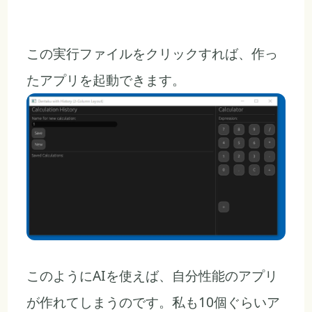
この実行ファイルをクリックすれば、作っ
たアプリを起動できます。
このようにAIを使えば、自分性能のアプリ
が作れてしまうのです。私も10個ぐらいア