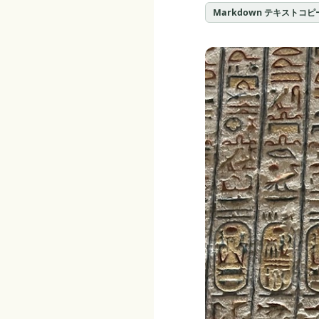
Markdown テキストコピ