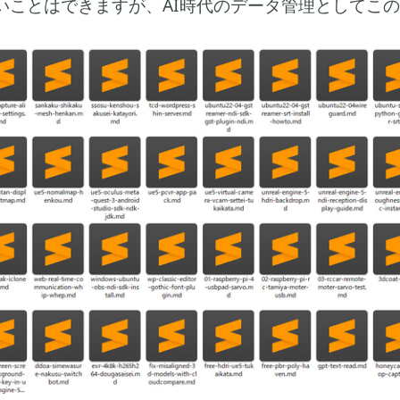
いことはできますが、AI時代のデータ管理としてこ