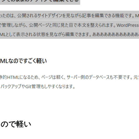
なので軽い