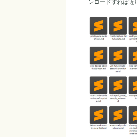
ンロードすれば近