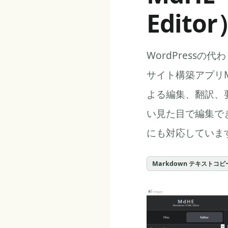
Editor
WordPressの
サイト構築アプリM
よる編集、翻訳、
い見た目で編集でき、
にも対応していま
Markdown テキストコピ