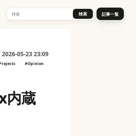
検索
記事一覧
2026-05-23 23:09
Projects
#Opinion
ex内蔵