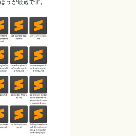
のほうが最適です。