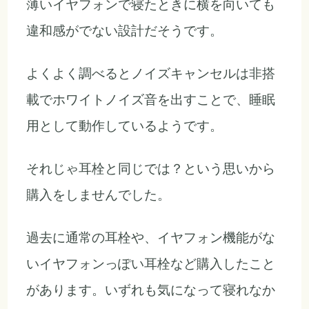
薄いイヤフォンで寝たときに横を向いても
違和感がでない設計だそうです。
よくよく調べるとノイズキャンセルは非搭
載でホワイトノイズ音を出すことで、睡眠
用として動作しているようです。
それじゃ耳栓と同じでは？という思いから
購入をしませんでした。
過去に通常の耳栓や、イヤフォン機能がな
いイヤフォンっぽい耳栓など購入したこと
があります。いずれも気になって寝れなか