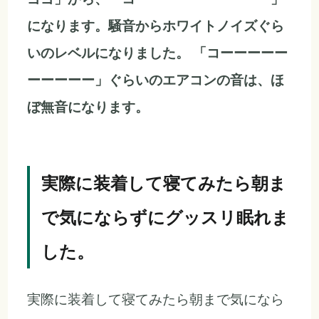
になります。騒音からホワイトノイズぐら
いのレベルになりました。
「コーーーーー
ーーーーー」ぐらいのエアコンの音は、ほ
ぼ無音になります。
実際に装着して寝てみたら朝ま
で気にならずにグッスリ眠れま
した。
実際に装着して寝てみたら朝まで気になら