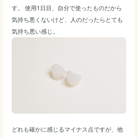
す。 使用1日目、自分で使ったものだから
気持ち悪くないけど、人のだったらとても
気持ち悪い感じ。
どれも確かに感じるマイナス点ですが、他