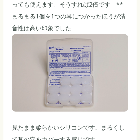
っても使えます。そうすれば2倍です。**
まるまる1個を1つの耳につかったほうが清
音性は高い印象でした。
見たまま柔らかいシリコンです。まるくし
て耳の穴をカバーする感じです。