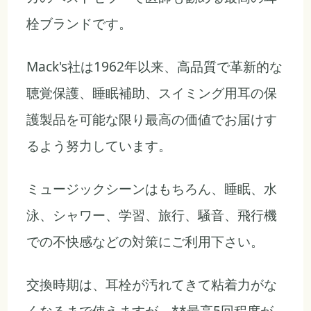
栓ブランドです。
Mack's社は1962年以来、高品質で革新的な
聴覚保護、睡眠補助、スイミング用耳の保
護製品を可能な限り最高の価値でお届けす
るよう努力しています。
ミュージックシーンはもちろん、睡眠、水
泳、シャワー、学習、旅行、騒音、飛行機
での不快感などの対策にご利用下さい。
交換時期は、耳栓が汚れてきて粘着力がな
くなるまで使えますが、**最高5回程度が