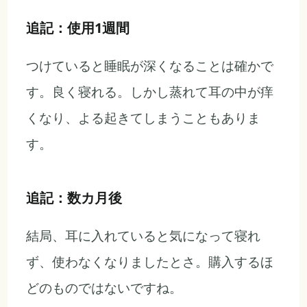
追記：使用1週間
つけていると睡眠が深くなることは確かで
す。良く寝れる。しかし蒸れて耳の中が痒
くなり、よる起きてしまうこともありま
す。
追記：数カ月後
結局、耳に入れていると気になって寝れ
ず、使わなくなりましたとさ。購入するほ
どのものではないですね。