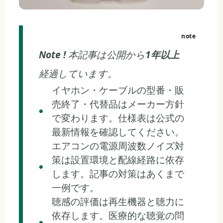
Note !
本記事は公開から
1年以上
経過しています。
イヤホン・ケーブルの型番・販
売終了・代替品はメーカー方針
で変わります。仕様表は公式の
最新情報を確認してください。
エアコンの電源周波数ノイズ対
策は設置環境と配線経路に依存
します。記事の対策はあくまで
一例です。
聴感の評価は再生機器と聴力に
依存します。医療的な聴覚の問