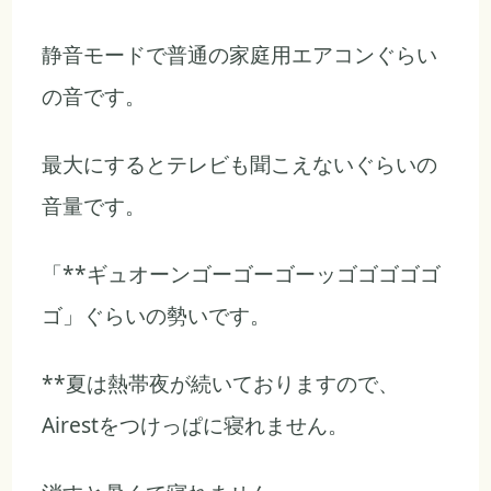
静音モードで普通の家庭用エアコンぐらい
の音です。
最大にするとテレビも聞こえないぐらいの
音量です。
「**ギュオーンゴーゴーゴーッゴゴゴゴゴ
ゴ」ぐらいの勢いです。
**夏は熱帯夜が続いておりますので、
Airestをつけっぱに寝れません。