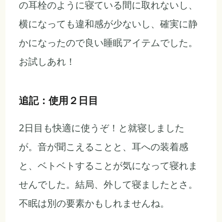
の耳栓のように寝ている間に取れないし、
横になっても違和感が少ないし、確実に静
かになったので良い睡眠アイテムでした。
お試しあれ！
追記：使用２日目
2日目も快適に使うぞ！と就寝しました
が。音が聞こえることと、耳への装着感
と、ベトベトすることが気になって寝れま
せんでした。結局、外して寝ましたとさ。
不眠は別の要素かもしれませんね。