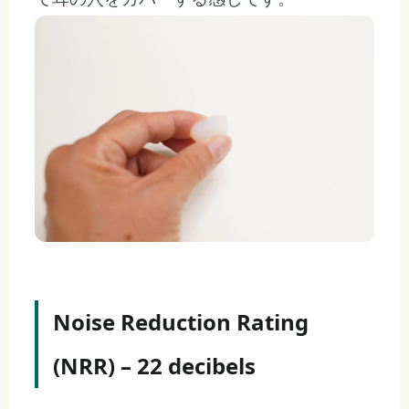
Noise Reduction Rating
(NRR) – 22 decibels