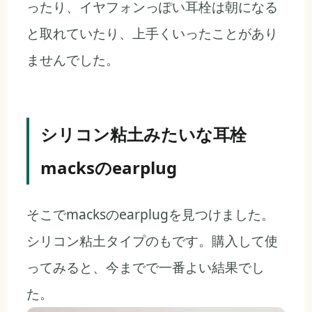
ったり、イヤフォンっぽい耳栓は朝になる
と取れていたり、上手くいったことがあり
ませんでした。
シリコン粘土みたいな耳栓
macksのearplug
そこでmacksのearplugを見つけました。
シリコン粘土タイプのもです。購入して使
ってみると、今までで一番よい結果でし
た。