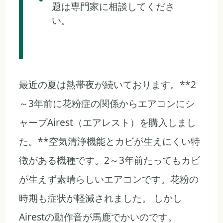
題は専門家に相談してくださ
い。
最近の夏は熱帯夜が続いております。**2
～3年前に花粉症の関係からエアコンにシ
ャープAirest（エアレスト）を購入しまし
た。**空気清浄機能とカビが生えにくい特
徴がある機種です。2～3年前たってもカビ
が生えず素晴らしいエアコンです。花粉の
時期も症状が軽減されました。 しかし
Airestの動作音が馬鹿でかいのです。