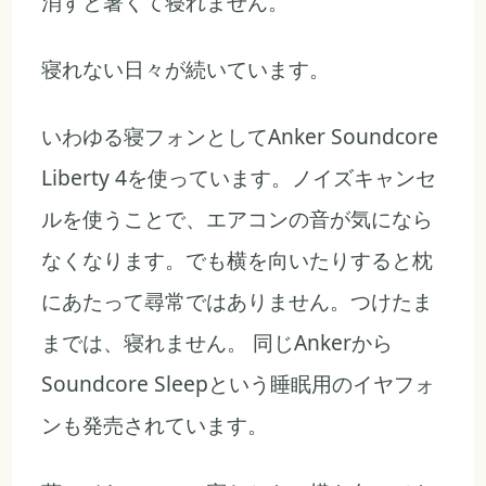
消すと暑くて寝れません。
寝れない日々が続いています。
いわゆる寝フォンとしてAnker Soundcore
Liberty 4を使っています。ノイズキャンセ
ルを使うことで、エアコンの音が気になら
なくなります。でも横を向いたりすると枕
にあたって尋常ではありません。つけたま
までは、寝れません。 同じAnkerから
Soundcore Sleepという睡眠用のイヤフォ
ンも発売されています。