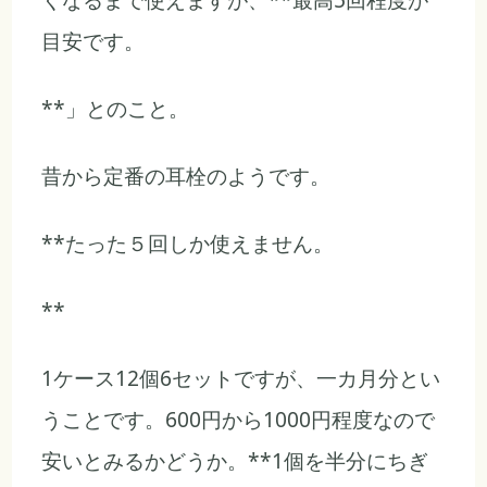
目安です。
**」とのこと。
昔から定番の耳栓のようです。
**たった５回しか使えません。
**
1ケース12個6セットですが、一カ月分とい
うことです。600円から1000円程度なので
安いとみるかどうか。**1個を半分にちぎ