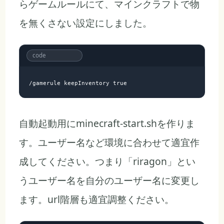
らゲームルールにて、マインクラフトで物
を無くさない設定にしました。
自動起動用にminecraft-start.shを作りま
す。ユーザー名など環境に合わせて適宜作
成してください。つまり「riragon」とい
うユーザー名を自分のユーザー名に変更し
ます。url階層も適宜調整ください。