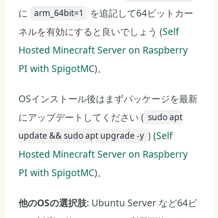
に
を追記して64ビットカー
arm_64bit=1
ネルを有効にすると良いでしょう (
Self
Hosted Minecraft Server on Raspberry
PI with SpigotMC
)。
OSインストール後はまずパッケージを最新
にアップデートしてください (
sudo apt
) (
Self
update && sudo apt upgrade -y
Hosted Minecraft Server on Raspberry
PI with SpigotMC
)。
他のOSの選択肢
: Ubuntu Server など64ビ