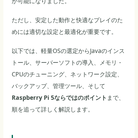
が可能になりました。
ただし、安定した動作と快適なプレイのた
めには適切な設定と最適化が重要です。
以下では、軽量OSの選定からJavaのインス
トール、サーバーソフトの導入、メモリ・
CPUのチューニング、ネットワーク設定、
バックアップ、管理ツール、そして
Raspberry Pi 5ならではのポイント
まで、
順を追って詳しく解説します。