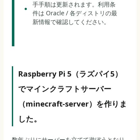
手手順は更新されます。利用条
件は Oracle / 各ディストリの最
新情報で確認してください。
Raspberry Pi 5（ラズパイ5）
でマインクラフトサーバー
（minecraft-server）を作りま
した。
数年ぶりにサーバーを立てて遊ぼうとなり