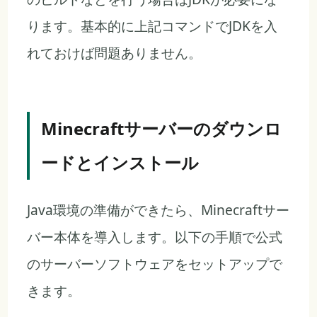
ります。基本的に上記コマンドでJDKを入
れておけば問題ありません。
Minecraftサーバーのダウンロ
ードとインストール
Java環境の準備ができたら、Minecraftサー
バー本体を導入します。以下の手順で公式
のサーバーソフトウェアをセットアップで
きます。