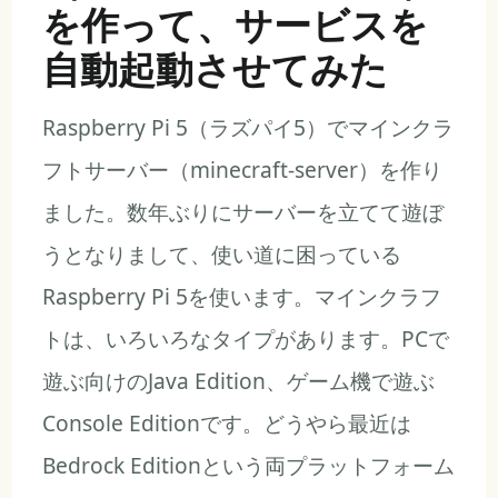
を作って、サービスを
自動起動させてみた
Raspberry Pi 5（ラズパイ5）でマインクラ
フトサーバー（minecraft-server）を作り
ました。数年ぶりにサーバーを立てて遊ぼ
うとなりまして、使い道に困っている
Raspberry Pi 5を使います。マインクラフ
トは、いろいろなタイプがあります。PCで
遊ぶ向けのJava Edition、ゲーム機で遊ぶ
Console Editionです。どうやら最近は
Bedrock Editionという両プラットフォーム