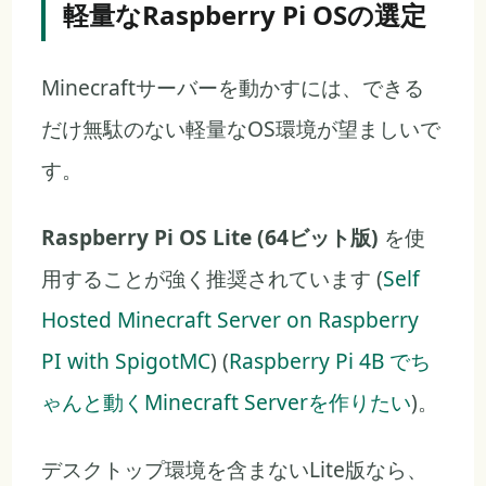
軽量なRaspberry Pi OSの選定
Minecraftサーバーを動かすには、できる
だけ無駄のない軽量なOS環境が望ましいで
す。
Raspberry Pi OS Lite (64ビット版)
を使
用することが強く推奨されています (
Self
Hosted Minecraft Server on Raspberry
PI with SpigotMC
) (
Raspberry Pi 4B でち
ゃんと動くMinecraft Serverを作りたい
)。
デスクトップ環境を含まないLite版なら、