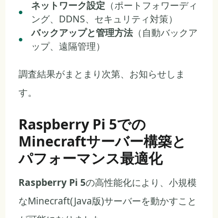
ネットワーク設定
（ポートフォワーディ
ング、DDNS、セキュリティ対策）
バックアップと管理方法
（自動バックア
ップ、遠隔管理）
調査結果がまとまり次第、お知らせしま
す。
Raspberry Pi 5での
Minecraftサーバー構築と
パフォーマンス最適化
Raspberry Pi 5
の高性能化により、小規模
なMinecraft(Java版)サーバーを動かすこと