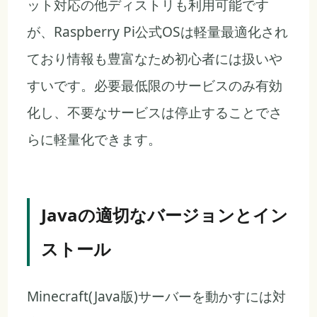
ット対応の他ディストリも利用可能です
が、Raspberry Pi公式OSは軽量最適化され
ており情報も豊富なため初心者には扱いや
すいです。必要最低限のサービスのみ有効
化し、不要なサービスは停止することでさ
らに軽量化できます。
Javaの適切なバージョンとイン
ストール
Minecraft(Java版)サーバーを動かすには対