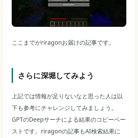
ここまでがriragonお届けの記事です。
さらに深堀してみよう
上記では情報が足りないなと思った人は以
下も参考にチャレンジしてみましょう。
GPTのDeepサーチによる結果のコピーペー
ストです。riragonの記事もAI検索結果に