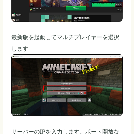
最新版を起動してマルチプレイヤーを選択
します。
サーバーのIPを入力します。ポート開放な