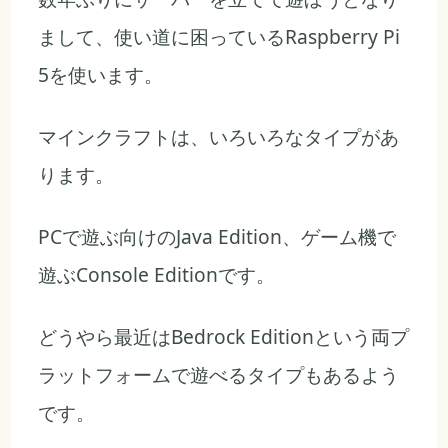
まして、使い道に困っているRaspberry Pi
5を使います。
マインクラフトは、いろいろなタイプがあ
ります。
PCで遊ぶ向けのJava Edition、ゲーム機で
遊ぶConsole Editionです。
どうやら最近はBedrock Editionという両プ
ラットフォームで遊べるタイプもあるよう
です。