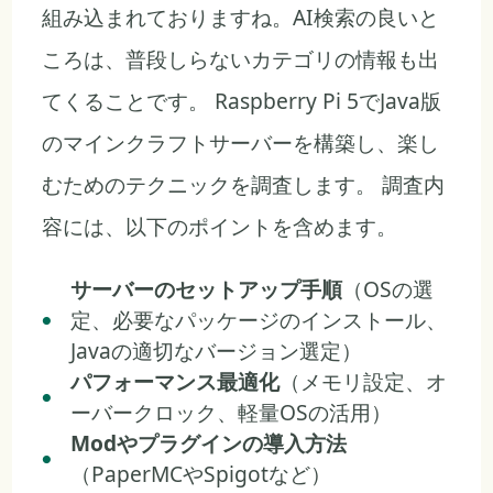
組み込まれておりますね。AI検索の良いと
ころは、普段しらないカテゴリの情報も出
てくることです。 Raspberry Pi 5でJava版
のマインクラフトサーバーを構築し、楽し
むためのテクニックを調査します。 調査内
容には、以下のポイントを含めます。
サーバーのセットアップ手順
（OSの選
定、必要なパッケージのインストール、
Javaの適切なバージョン選定）
パフォーマンス最適化
（メモリ設定、オ
ーバークロック、軽量OSの活用）
Modやプラグインの導入方法
（PaperMCやSpigotなど）