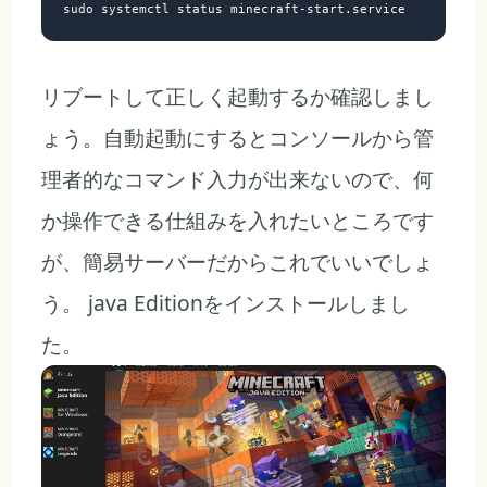
リブートして正しく起動するか確認しまし
ょう。自動起動にするとコンソールから管
理者的なコマンド入力が出来ないので、何
か操作できる仕組みを入れたいところです
が、簡易サーバーだからこれでいいでしょ
う。 java Editionをインストールしまし
た。