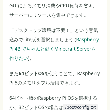
GUIによるメモリ消費やCPU負荷を省き、
サーバーにリソースを集中できます。
「デスクトップ環境は不要！」という意気
込みでLite版を選択しましょう (
Raspberry
Pi 4B でちゃんと動くMinecraft Serverを
作りたい
)。
また
64ビットOS
を使うことで、Raspberry
Pi 5のメモリをフル活用できます。
64ビット版のRaspberry Pi OSを選択する
か、32ビットOSの場合は
/boot/config.txt