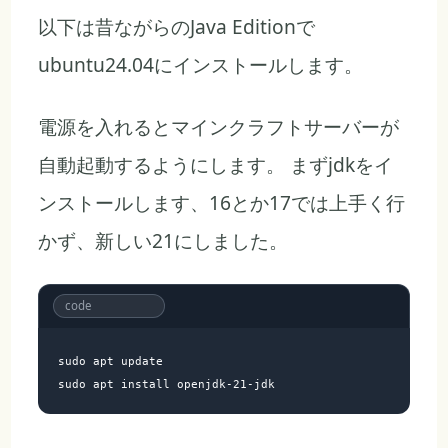
以下は昔ながらのJava Editionで
ubuntu24.04にインストールします。
電源を入れるとマインクラフトサーバーが
自動起動するようにします。 まずjdkをイ
ンストールします、16とか17では上手く行
かず、新しい21にしました。
sudo apt update
