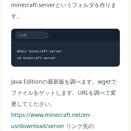
minecraft-serverというフォルダを作りま
す。
mkdir minecraft-server 

Java Editionの最新版を調べます。wgetで
ファイルをゲットします。URLを調べて変
更してください。
https://www.minecraft.net/en-
us/download/server
リンク先の