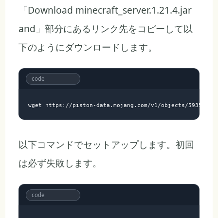
「Download minecraft_server.1.21.4.jar
and」部分にあるリンク先をコピーして以
下のようにダウンロードします。
以下コマンドでセットアップします。初回
は必ず失敗します。