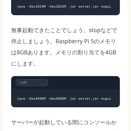
無事起動できたことでしょう。stopなどで
停止しましょう。Raspberry Pi 5のメモリ
は8GBあります。メモリの割り当てを4GB
にします。
サーバーが起動している間にコンソールか