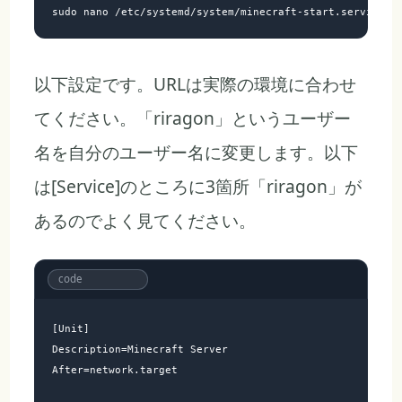
以下設定です。URLは実際の環境に合わせ
てください。「riragon」というユーザー
名を自分のユーザー名に変更します。以下
は[Service]のところに3箇所「riragon」が
あるのでよく見てください。
[Unit]

Description=Minecraft Server

After=network.target
