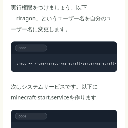
実行権限をつけましょう。以下
「riragon」というユーザー名を自分のユ
ーザー名に変更します。
次はシステムサービスです。以下に
minecraft-start.serviceを作ります。