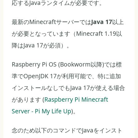
応するJavaランタイムが必要です。
最新のMinecraftサーバーでは
Java 17
以上
が必要となっています（Minecraft 1.19以
降はJava 17が必須）。
Raspberry Pi OS (Bookworm以降)では標
準でOpenJDK 17が利用可能で、特に追加
インストールなしでもJava 17が使える場合
があります (
Raspberry Pi Minecraft
Server - Pi My Life Up
)。
念のため以下のコマンドでJavaをインスト