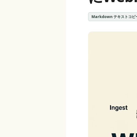
Markdown テキストコピ