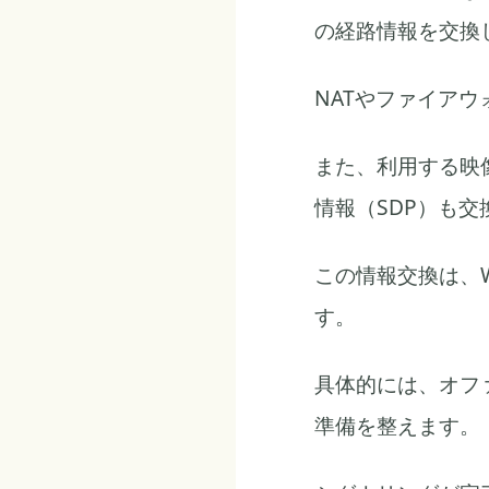
の経路情報を交換
NATやファイアウ
また、利用する映
情報（SDP）も交
この情報交換は、W
す。
具体的には、オフ
準備を整えます。